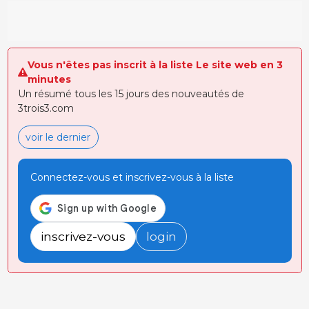
Vous n'êtes pas inscrit à la liste Le site web en 3
minutes
Un résumé tous les 15 jours des nouveautés de
3trois3.com
voir le dernier
Connectez-vous et inscrivez-vous à la liste
inscrivez-vous
login