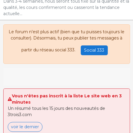
Dans 3-4 semaines, nous seront tous fixé sur la quantité et la
qualité, les cours confirmeront ou casseront la tendance
actuelle...
Le forum n'est plus actif (bien que tu puisses toujours le
consulter). Désormais, tu peux publier tes messages à
partir du réseau social 333.
Social 333
Vous n'êtes pas inscrit à la liste Le site web en 3
minutes
Un résumé tous les 15 jours des nouveautés de
3trois3.com
voir le dernier