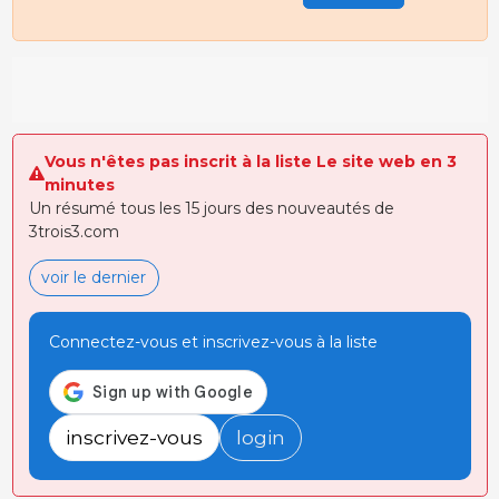
Vous n'êtes pas inscrit à la liste Le site web en 3
minutes
Un résumé tous les 15 jours des nouveautés de
3trois3.com
voir le dernier
Connectez-vous et inscrivez-vous à la liste
inscrivez-vous
login