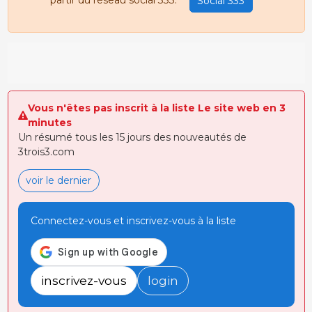
partir du réseau social 333.
Social 333
Vous n'êtes pas inscrit à la liste Le site web en 3
minutes
Un résumé tous les 15 jours des nouveautés de
3trois3.com
voir le dernier
Connectez-vous et inscrivez-vous à la liste
inscrivez-vous
login