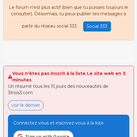
Le forum n'est plus actif (bien que tu puisses toujours le
consulter). Désormais, tu peux publier tes messages à
partir du réseau social 333.
Social 333
Vous n'êtes pas inscrit à la liste Le site web en 3
minutes
Un résumé tous les 15 jours des nouveautés de
3trois3.com
voir le dernier
Connectez-vous et inscrivez-vous à la liste