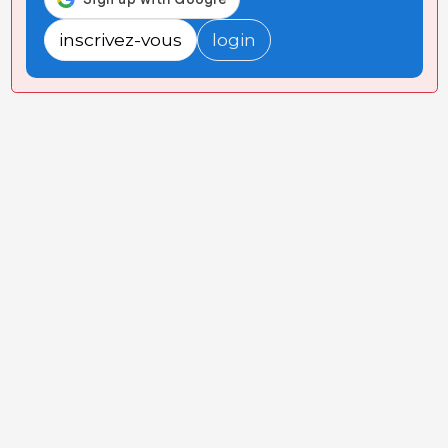
inscrivez-vous
login