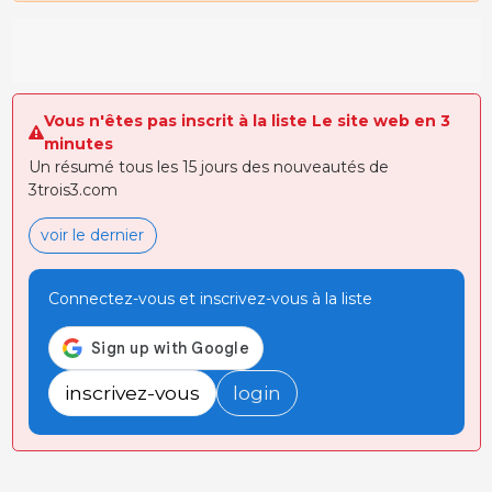
Vous n'êtes pas inscrit à la liste Le site web en 3
minutes
Un résumé tous les 15 jours des nouveautés de
3trois3.com
voir le dernier
Connectez-vous et inscrivez-vous à la liste
inscrivez-vous
login