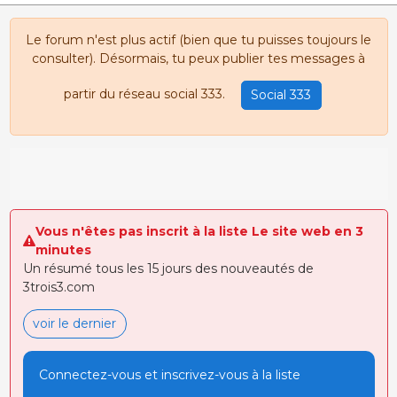
Le forum n'est plus actif (bien que tu puisses toujours le
consulter). Désormais, tu peux publier tes messages à
partir du réseau social 333.
Social 333
Vous n'êtes pas inscrit à la liste Le site web en 3
minutes
Un résumé tous les 15 jours des nouveautés de
3trois3.com
voir le dernier
Connectez-vous et inscrivez-vous à la liste