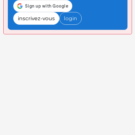
inscrivez-vous
login