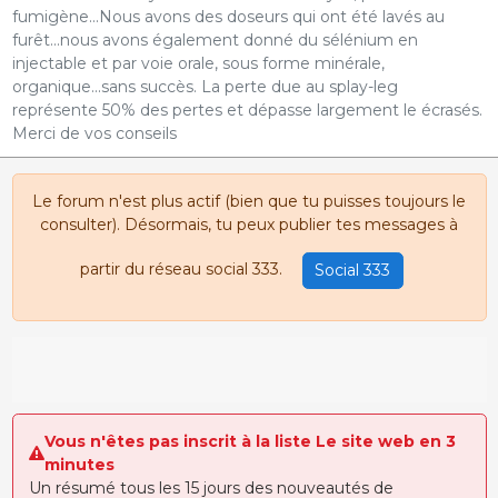
fumigène...Nous avons des doseurs qui ont été lavés au
furêt...nous avons également donné du sélénium en
injectable et par voie orale, sous forme minérale,
organique...sans succès. La perte due au splay-leg
représente 50% des pertes et dépasse largement le écrasés.
Merci de vos conseils
Le forum n'est plus actif (bien que tu puisses toujours le
consulter). Désormais, tu peux publier tes messages à
partir du réseau social 333.
Social 333
Vous n'êtes pas inscrit à la liste Le site web en 3
minutes
Un résumé tous les 15 jours des nouveautés de