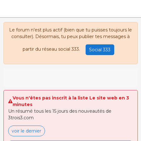
Le forum n'est plus actif (bien que tu puisses toujours le
consulter). Désormais, tu peux publier tes messages à
partir du réseau social 333.
Social 333
Vous n'êtes pas inscrit à la liste Le site web en 3
minutes
Un résumé tous les 15 jours des nouveautés de
3trois3.com
voir le dernier