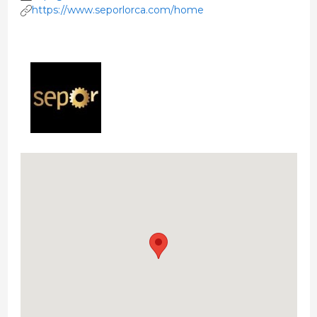
https://www.seporlorca.com/home