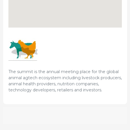
The summit is the annual meeting place for the global
animal agtech ecosystem including livestock producers,
animal health providers, nutrition companies,
technology developers, retailers and investors.