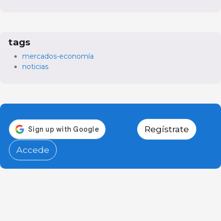
tags
mercados-economía
noticias
Regístrate
Accede