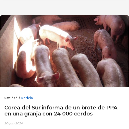
Sanidad
Noticia
Corea del Sur informa de un brote de PPA
en una granja con 24 000 cerdos
20-jun-2024