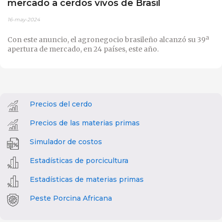
mercado a cerdos vivos de Brasil
16-may-2024
Con este anuncio, el agronegocio brasileño alcanzó su 39ª
apertura de mercado, en 24 países, este año.
Precios del cerdo
Precios de las materias primas
Simulador de costos
Estadísticas de porcicultura
Estadísticas de materias primas
Peste Porcina Africana