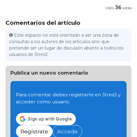
36
Visto
veces
Comentarios del artículo
Este espacio no está orientado a ser una zona de
consultas a los autores de los artículos sino que
pretende ser un lugar de discusión abierto a todos los
usuarios de 3tres3
Publica un nuevo comentario
Para comentar debes registrarte en 3tres3 y
acceder como usuario.
Regístrate
Accede