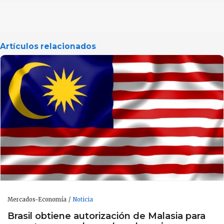
Artículos relacionados
Mercados-Economía
Noticia
Brasil obtiene autorización de Malasia para