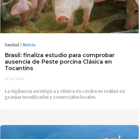
Sanidad
Noticia
Brasil: finaliza estudio para comprobar
ausencia de Peste porcina Clásica en
Tocantins
27-jun-2024
La vigilancia serológica y clínica en cerdos se realizó en
granjas tecnificadas y comerciales locales.