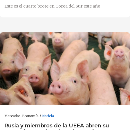
Este es el cuarto brote en Corea del Sur este año.
Mercados-Economía
Noticia
Rusia y miembros de la UEEA abren su