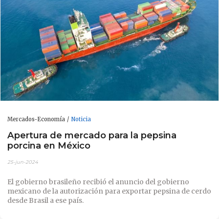
Mercados-Economía
Noticia
Apertura de mercado para la pepsina
porcina en México
25-jun-2024
El gobierno brasileño recibió el anuncio del gobierno
mexicano de la autorización para exportar pepsina de cerdo
desde Brasil a ese país.