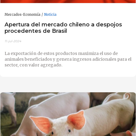
Mercados-Economía
Noticia
Apertura del mercado chileno a despojos
procedentes de Brasil
11-jul-2024
La exportación de estos productos maximiza el uso de
animales beneficiados y genera ingresos adicionales para el
sector, con valor agregado.