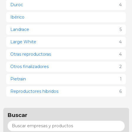
Duroc
4
Ibérico
Landrace
5
Large White
4
Otras reproductoras
4
Otros finalizadores
2
Pietrain
1
Reproductores híbridos
6
Buscar