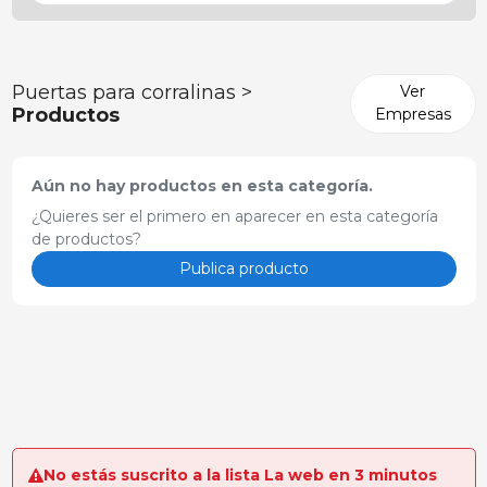
Puertas para corralinas >
Ver
Productos
Empresas
Aún no hay productos en esta categoría.
¿Quieres ser el primero en aparecer en esta categoría
de productos?
Publica producto
No estás suscrito a la lista La web en 3 minutos