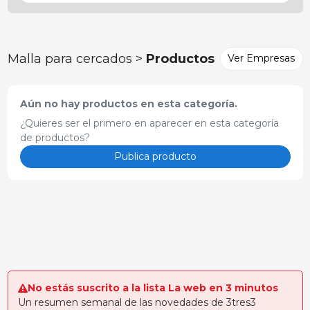
Malla para cercados >
Productos
Ver Empresas
Aún no hay productos en esta categoría.
¿Quieres ser el primero en aparecer en esta categoría
de productos?
Publica producto
No estás suscrito a la lista La web en 3 minutos
Un resumen semanal de las novedades de 3tres3