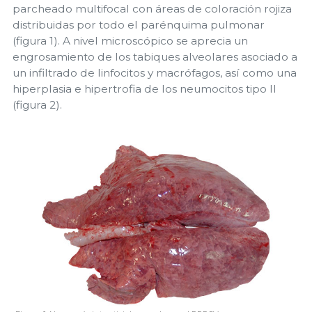
parcheado multifocal con áreas de coloración rojiza
distribuidas por todo el parénquima pulmonar
(figura 1). A nivel microscópico se aprecia un
engrosamiento de los tabiques alveolares asociado a
un infiltrado de linfocitos y macrófagos, así como una
hiperplasia e hipertrofia de los neumocitos tipo II
(figura 2).