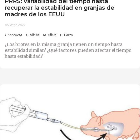
PRRS: variabilidad del tiempo hasta
recuperar la estabilidad en granjas de
madres de los EEUU
05-mar-2019
J. Sanhueza
C. Vilalta
M. Kikuti
C. Corzo
¿Los brotes en la misma granja tienen un tiempo hasta
estabilidad similar? ¿Qué factores pueden afectar el tiempo
hasta estabilidad?