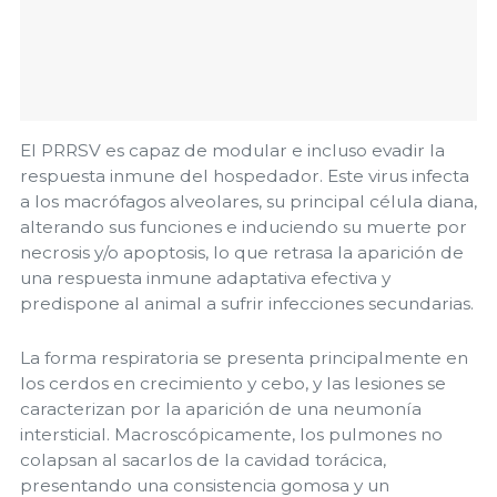
El PRRSV es capaz de modular e incluso evadir la
respuesta inmune del hospedador. Este virus infecta
a los macrófagos alveolares, su principal célula diana,
alterando sus funciones e induciendo su muerte por
necrosis y/o apoptosis, lo que retrasa la aparición de
una respuesta inmune adaptativa efectiva y
predispone al animal a sufrir infecciones secundarias.
La forma respiratoria se presenta principalmente en
los cerdos en crecimiento y cebo, y las lesiones se
caracterizan por la aparición de una neumonía
intersticial. Macroscópicamente, los pulmones no
colapsan al sacarlos de la cavidad torácica,
presentando una consistencia gomosa y un