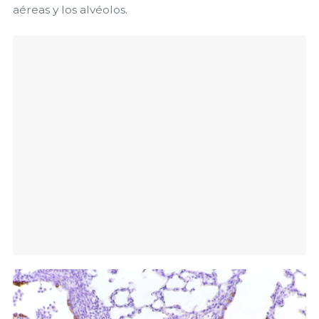
aéreas y los alvéolos.