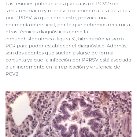
Las lesiones pulmonares que causa el PCV2 son
similares macro y microscópicamente a las causadas
por PRRSV, ya que como este, provoca una
neumonía intersticial, por lo que debemos recurrir a
otras técnicas diagnósticas como la
inmunohistoquímica (figura 3), hibridación
in situ
o
PCR para poder establecer el diagnóstico. Además,
son dos agentes que suelen aislarse de forma
conjunta ya que la infección por PRRSV está asociada
a un incremento en la replicación y virulencia de
PCV2.