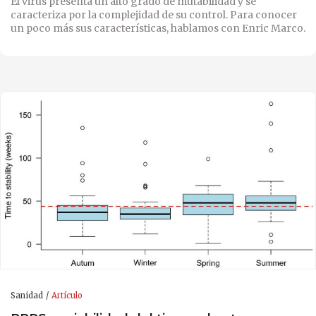
El virus presenta un alto grado de mutabilidad y se
caracteriza por la complejidad de su control. Para conocer
un poco más sus características, hablamos con Enric Marco.
Sanidad
Artículo