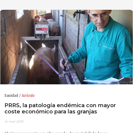
Sanidad
Artículo
PRRS, la patología endémica con mayor
coste económico para las granjas
14-mar-2019