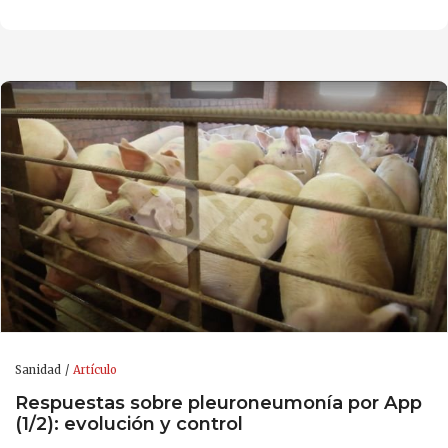
Sanidad
Artículo
Respuestas sobre pleuroneumonía por App
(1/2): evolución y control