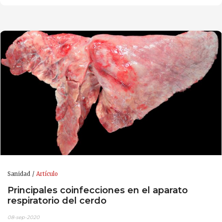
Sanidad
Artículo
Principales coinfecciones en el aparato
respiratorio del cerdo
08-sep-2020