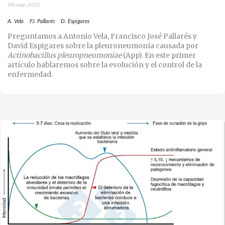
06-sep-2022
A. Vela
FJ. Pallarés
D. Espigares
Preguntamos a Antonio Vela, Francisco José Pallarés y
David Espigares sobre la pleuroneumonía causada por
Actinobacillus pleuropneumoniae
(App). En este primer
artículo hablaremos sobre la evolución y el control de la
enfermedad.