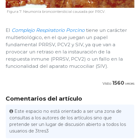
Figura 7: Neumonía broncointersticial causada por PRCV.
El
Complejo Respiratorio Porcino
tiene un carácter
multietiológico, en el que juegan un papel
fundamental PRRSV, PCV2 y SIV, ya que van a
provocar un retraso en la instauración de la
respuesta inmune (PRRSV, PCV2) o un fallo en la
funcionalidad del aparato mucociliar (SIV).
1560
Visto
veces
Comentarios del artículo
Este espacio no está orientado a ser una zona de
consultas a los autores de los artículos sino que
pretende ser un lugar de discusión abierto a todos los
usuarios de 3tres3