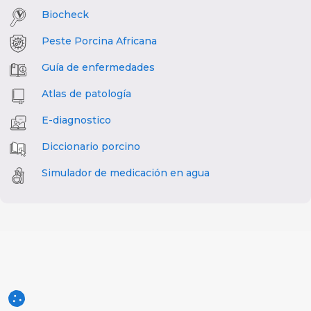
Biocheck
Peste Porcina Africana
Guía de enfermedades
Atlas de patología
E-diagnostico
Diccionario porcino
Simulador de medicación en agua