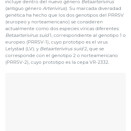
incluye dentro del nuevo género
Betaarterivirus
(antiguo género
Arterivirus
). Su marcada diversidad
genética ha hecho que los dos genotipos del PRRSV
(europeo y norteamericano) se consideren
actualmente como dos especies víricas diferentes:
Betaarterivirus suid
1, correspondiente al genotipo 1 o
europeo (PRRSV-1), cuyo prototipo es el virus
Lelystad (LV); y
Betaarterivirus suid
2, que se
corresponde con el genotipo 2 o norteamericano
(PRRSV-2), cuyo prototipo es la cepa VR-2332.