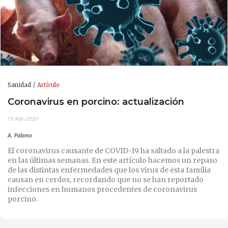
Sanidad
Artículo
Coronavirus en porcino: actualización
13-feb-2020
A. Palomo
El coronavirus causante de COVID-19 ha saltado a la palestra
en las últimas semanas. En este artículo hacemos un repaso
de las distintas enfermedades que los virus de esta família
causan en cerdos, recordando que no se han reportado
infecciones en humanos procedentes de coronavirus
porcino.