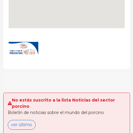
No estás suscrito a la lista Noticias del sector
porcino
Boletín de noticias sobre el mundo del porcino
ver último