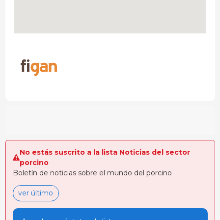
No estás suscrito a la lista Noticias del sector
porcino
Boletín de noticias sobre el mundo del porcino
ver último