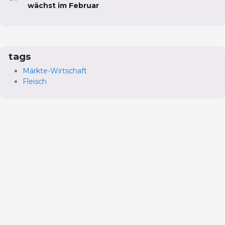
wächst im Februar
tags
Märkte-Wirtschaft
Fleisch