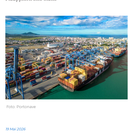
Foto: Portonave
19 Mai 2026