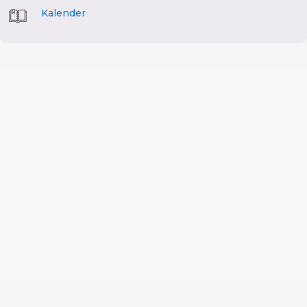
Kalender