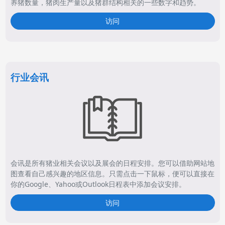
养猪数量，猪肉生产量以及猪群结构相关的一些数字和趋势。
访问
行业会讯
会讯是所有猪业相关会议以及展会的日程安排。您可以借助网站地
图查看自己感兴趣的地区信息。只需点击一下鼠标，便可以直接在
你的Google、Yahoo或Outlook日程表中添加会议安排。
访问