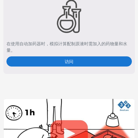
在使用自动加药器时，模拟计算配制原液时需加入的药物量和水
量。
访问