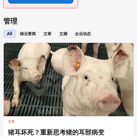
管理
All
猪业要闻
文章
文摘
企业动态
文章
猪耳坏死？重新思考猪的耳部病变