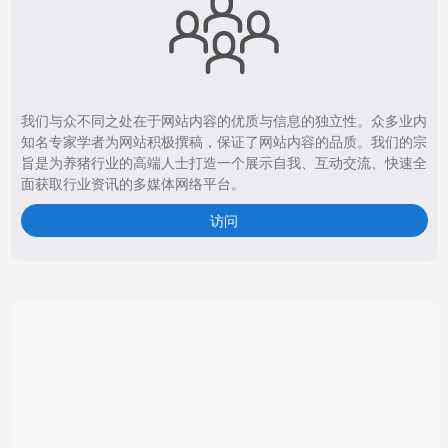
我们与众不同之处在于网站内容的优质与信息的独立性。众多业内
知名专家学者为网站积极撰稿，保证了网站内容的品质。我们的宗
旨是为养猪行业的高端人士打造一个展示自我、互动交流、快速全
面获取行业资讯的多媒体网络平台。
访问