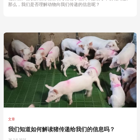
那么，我们是否理解动物向我们传递的信息呢？
文章
我们知道如何解读猪传递给我们的信息吗？
26-2月-2025