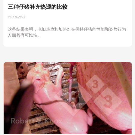
三种仔猪补充热源的比较
03-1月-2023
这些结果表明，电加热垫和加热灯在保持仔猪的性能和姿势行为
方面具有可比性。