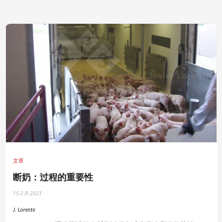
文章
断奶：过程的重要性
15-2月-2023
J. Lorente