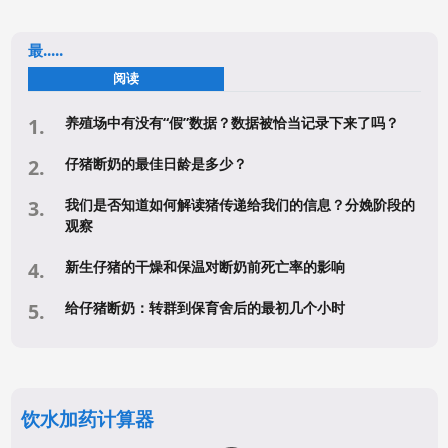
最.....
阅读
养殖场中有没有“假”数据？数据被恰当记录下来了吗？
仔猪断奶的最佳日龄是多少？
我们是否知道如何解读猪传递给我们的信息？分娩阶段的
观察
新生仔猪的干燥和保温对断奶前死亡率的影响
给仔猪断奶：转群到保育舍后的最初几个小时
饮水加药计算器