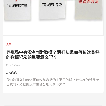
文章
养殖场中有没有“假”数据？我们知道如何传达良好
的数据记录的重要意义吗？
02-6月-2025
J. Pedrido
我们知道如何传达正确收集数据的主要目的吗？什么样的线索会
让我们怀疑数据没有被恰当地记录下来？