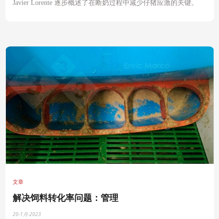
Javier Lorente 逐步概述了在断奶过程中减少仔猪应激的关键。
文章
解决饲料转化率问题：管理
20-1月-2023