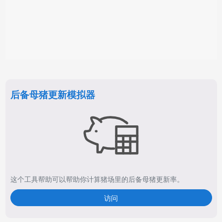
后备母猪更新模拟器
这个工具帮助可以帮助你计算猪场里的后备母猪更新率。
访问