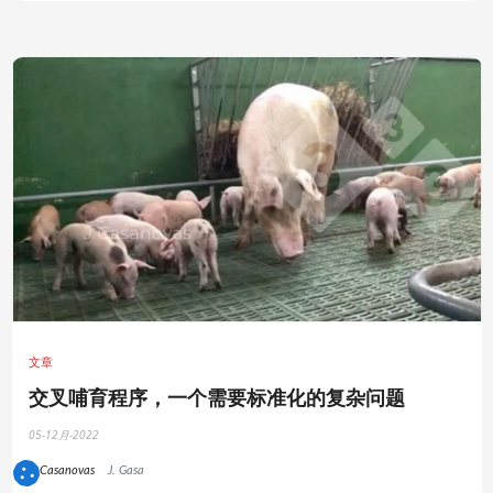
文章
交叉哺育程序，一个需要标准化的复杂问题
05-12月-2022
J. Casanovas
J. Gasa