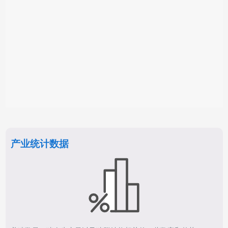
产业统计数据