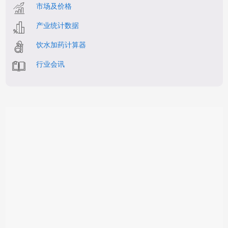
市场及价格
产业统计数据
饮水加药计算器
行业会讯