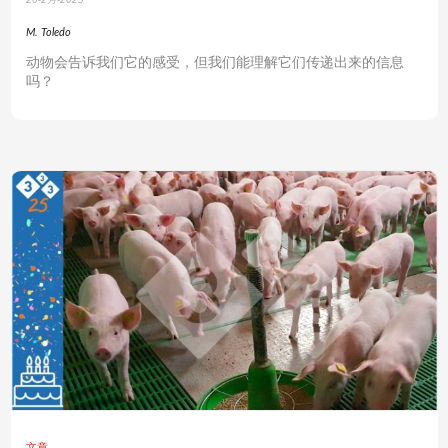
M. Toledo
动物会告诉我们它的感受，但我们能理解它们传递出来的信息
吗？
文章