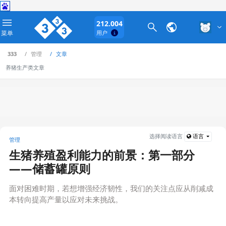
212.004
菜单
用户
333
管理
文章
养猪生产类文章
选择阅读语言
语言
管理
生猪养殖盈利能力的前景：第一部分
——储蓄罐原则
面对困难时期，若想增强经济韧性，我们的关注点应从削减成
本转向提高产量以应对未来挑战。