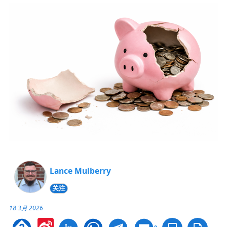
Lance Mulberry
关注
18 3月 2026
Sina