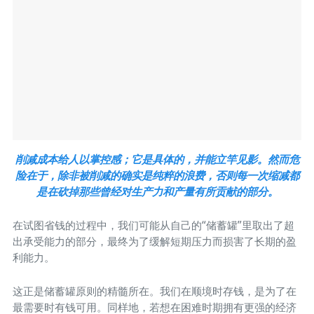
削减成本给人以掌控感；它是具体的，并能立竿见影。然而危
险在于，除非被削减的确实是纯粹的浪费，否则每一次缩减都
是在砍掉那些曾经对生产力和产量有所贡献的部分。
在试图省钱的过程中，我们可能从自己的“储蓄罐”里取出了超
出承受能力的部分，最终为了缓解短期压力而损害了长期的盈
利能力。
这正是储蓄罐原则的精髓所在。我们在顺境时存钱，是为了在
最需要时有钱可用。同样地，若想在困难时期拥有更强的经济