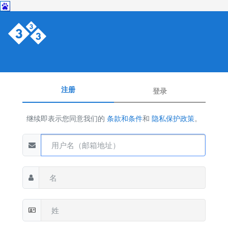
注册
登录
继续即表示您同意我们的
条款和条件
和
隐私保护政策
。