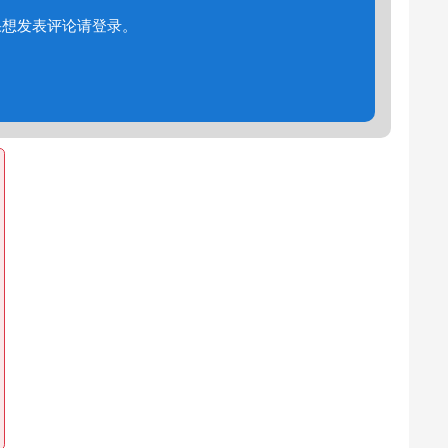
果想发表评论请登录。