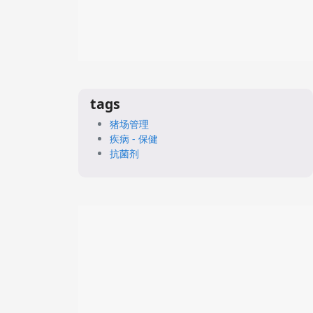
tags
猪场管理
疾病 - 保健
抗菌剂