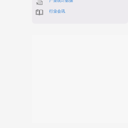
产业统计数据
行业会讯