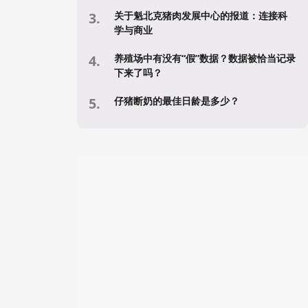
关于魁北克猪肉发展中心的报道：连接科
学与商业
养殖场中有没有“假”数据？数据被恰当记录
下来了吗？
仔猪断奶的最佳日龄是多少？