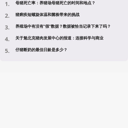
母猪死亡率：养猪场母猪死亡的时间和地点？
猪痢疾短螺旋体温和菌株带来的挑战
养殖场中有没有“假”数据？数据被恰当记录下来了吗？
关于魁北克猪肉发展中心的报道：连接科学与商业
仔猪断奶的最佳日龄是多少？