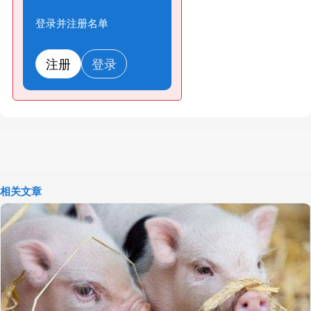
登录并注册名单
注册
登录
相关文章