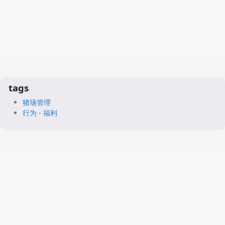
tags
猪场管理
行为 - 福利