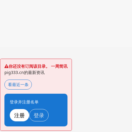
你还没有订阅该目录。 一周简讯
pig333.cn的最新资讯
看最近一条
登录并注册名单
注册
登录