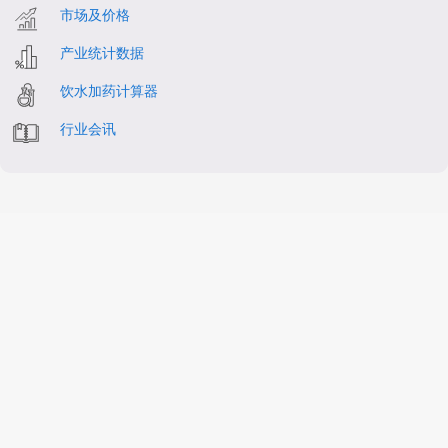
市场及价格
产业统计数据
饮水加药计算器
行业会讯