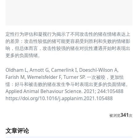
定性行为评估和凝视行为揭示了不同攻击性的猪在情绪表达上
的差异：攻击性较低的猪可能更容易受到胜利和失败的情绪影
响，但总体而言，攻击性较强的猪在对抗性遭遇开始时表现出
更多的负面情绪。
Oldham L, Arnott G, Camerlink I, Doeschl-Wilson A,
Farish M, Wemelsfelder F, Turner SP. 一次被咬，更加怯
懦：好斗和被击败的猪在发生争斗时表现出更多的负面情绪。
Applied Animal Behaviour Science. 2021; 244:105488
https://doi.org/10.1016/j.applanim.2021.105488
341
被浏览
次
文章评论