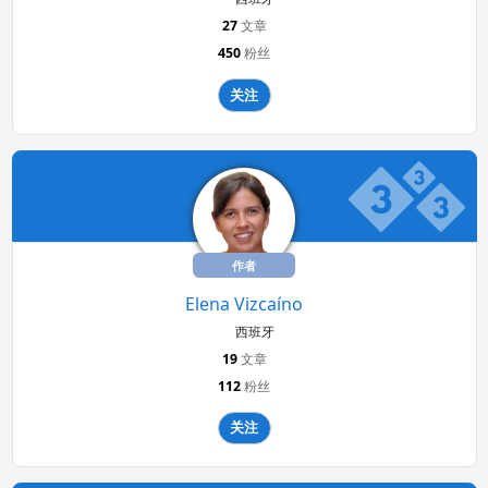
27
文章
450
粉丝
关注
作者
Elena Vizcaíno
西班牙
19
文章
112
粉丝
关注