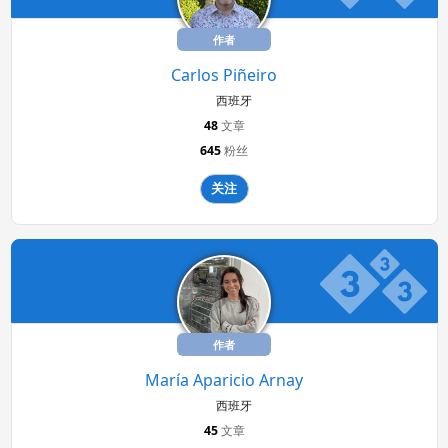
作者
Carlos Piñeiro
西班牙
48
文章
645
粉丝
关注
作者
María Aparicio Arnay
西班牙
45
文章