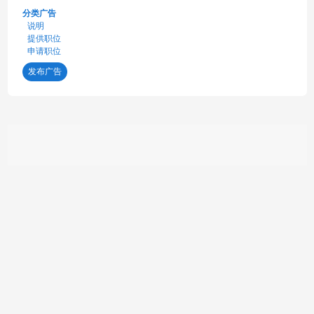
分类广告
说明
提供职位
申请职位
发布广告