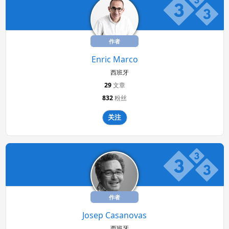
作者
Enric Marco
西班牙
29
文章
832
粉丝
关注
作者
Josep Casanovas
西班牙