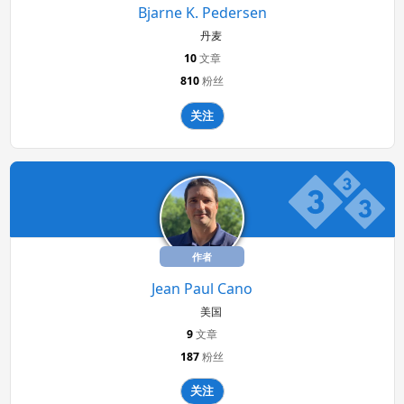
Bjarne K. Pedersen
丹麦
10
文章
810
粉丝
关注
作者
Jean Paul Cano
美国
9
文章
187
粉丝
关注