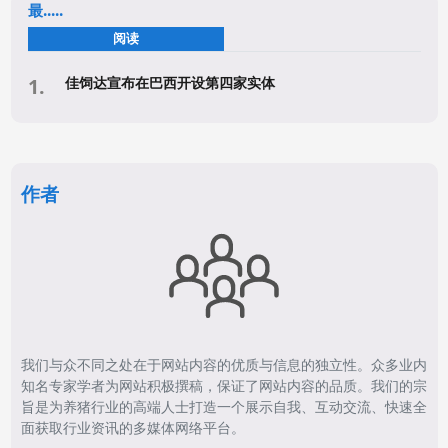
最.....
阅读
佳饲达宣布在巴西开设第四家实体
作者
我们与众不同之处在于网站内容的优质与信息的独立性。众多业内
知名专家学者为网站积极撰稿，保证了网站内容的品质。我们的宗
旨是为养猪行业的高端人士打造一个展示自我、互动交流、快速全
面获取行业资讯的多媒体网络平台。