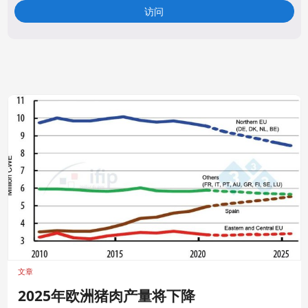
访问
文章
2025年欧洲猪肉产量将下降