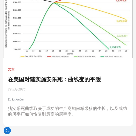
文章
在美国对猪实施安乐死：曲线变的平缓
22-5月-2020
D. DiPietre
猪安乐死曲线取决于成功的生产商如何减缓猪的生长，以及成功
的屠宰厂如何恢复到最高的屠宰率。