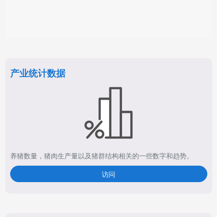
产业统计数据
养猪数量，猪肉生产量以及猪群结构相关的一些数字和趋势。
访问