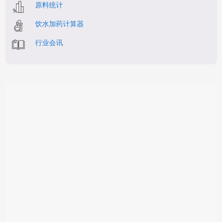
原料统计
饮水加药计算器
行业会讯