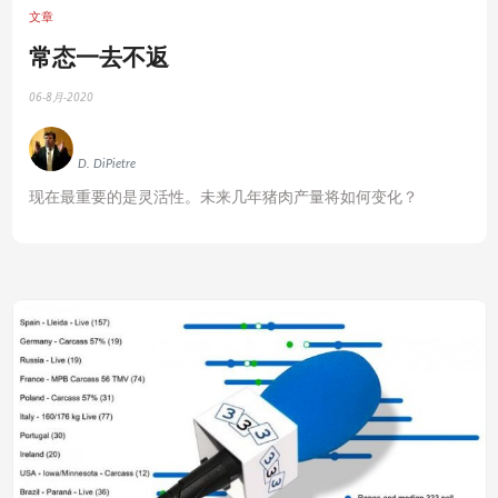
文章
常态一去不返
06-8月-2020
D. DiPietre
现在最重要的是灵活性。未来几年猪肉产量将如何变化？