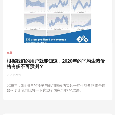
文章
根据我们的用户就能知道，2020年的平均生猪价
格有多不可预测？
01-2月-2021
2020年，333用户的预测与他们国家的实际平均生猪价格吻合度
如何？让我们比较一下这13个国家/地区的结果。