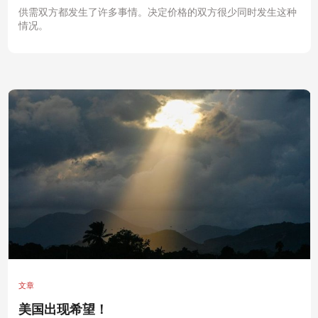
供需双方都发生了许多事情。决定价格的双方很少同时发生这种
情况。
文章
美国出现希望！