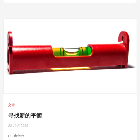
文章
寻找新的平衡
28-10月-2020
D. DiPietre