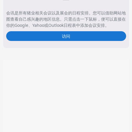
会讯是所有猪业相关会议以及展会的日程安排。您可以借助网站地
图查看自己感兴趣的地区信息。只需点击一下鼠标，便可以直接在
你的Google、Yahoo或Outlook日程表中添加会议安排。
访问