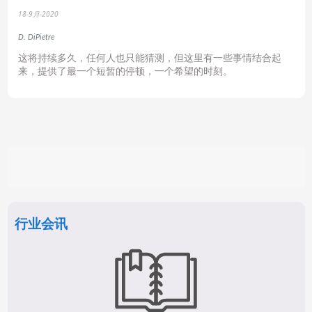
18-9月-2020
D. DiPietre
这将持续多久，任何人也只能猜测，但这里有一些事情结合起
来，提供了最一个短暂的停顿，一个希望的时刻。
行业会讯