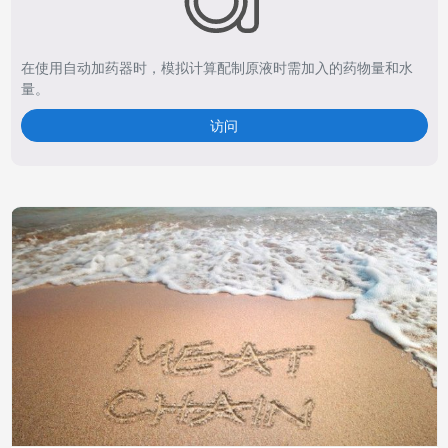
在使用自动加药器时，模拟计算配制原液时需加入的药物量和水
量。
访问