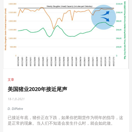
文章
美国猪业2020年接近尾声
18-1月-2021
D. DiPietre
已接近年底，猪价正在下跌，如果你把期货作为明年的指导，这
是正常的现象。当人们不知道会发生什么时，就会如此做。