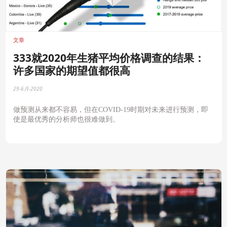
文章
333就2020年生猪平均价格调查的结果：
许多国家的期望值都很高
29-6月-2020
做预测从来都不容易，但在COVID-19时期对未来进行预测，即
使是最优秀的分析师也很难做到。