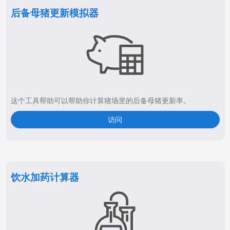
后备母猪更新模拟器
这个工具帮助可以帮助你计算猪场里的后备母猪更新率。
访问
饮水加药计算器