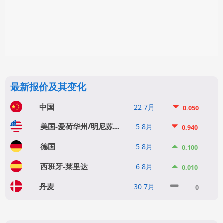
最新报价及其变化
中国
22 7月
0.050
美国-爱荷华州/明尼苏达州
5 8月
0.940
德国
5 8月
0.100
西班牙-莱里达
6 8月
0.010
丹麦
30 7月
0