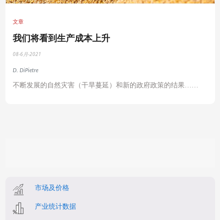
文章
我们将看到生产成本上升
08-6月-2021
D. DiPietre
不断发展的自然灾害（干旱蔓延）和新的政府政策的结果……
市场及价格
产业统计数据