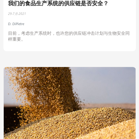
我们的食品生产系统的供应链是否安全？
29-7月-2021
D. DiPietre
目前，考虑生产系统时，也许您的供应链冲击计划与生物安全同
样重要。