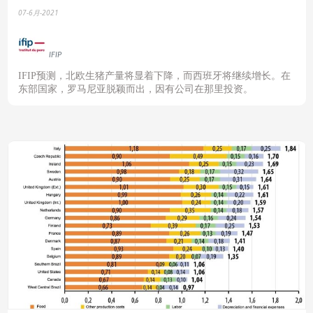
07-6月-2021
IFIP
IFIP
预测，北欧生猪产量将显着下降，而西班牙将继续增长。在
东部国家，罗马尼亚脱颖而出，因有公司在那里投资。