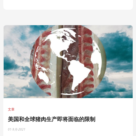
文章
美国和全球猪肉生产即将面临的限制
01-9月-2021