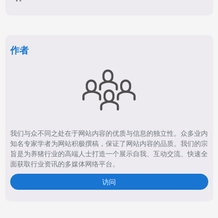
作者
我们与众不同之处在于网站内容的优质与信息的独立性。众多业内
知名专家学者为网站积极撰稿，保证了网站内容的品质。我们的宗
旨是为养猪行业的高端人士打造一个展示自我、互动交流、快速全
面获取行业资讯的多媒体网络平台。
访问