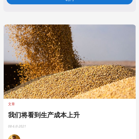
文章
我们将看到生产成本上升
08-6月-2021