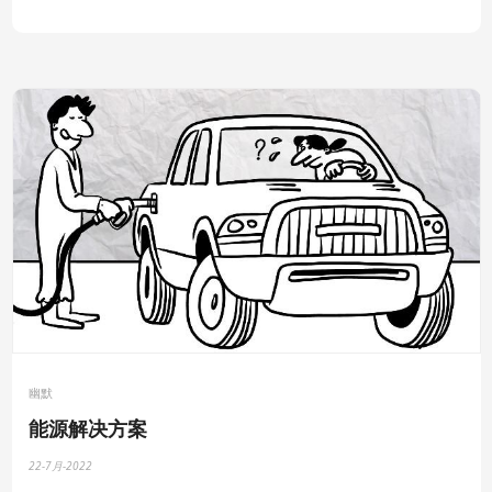
幽默
能源解决方案
22-7月-2022