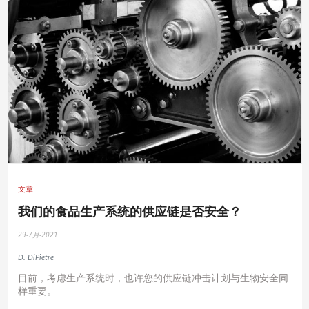
文章
我们的食品生产系统的供应链是否安全？
29-7月-2021
D. DiPietre
目前，考虑生产系统时，也许您的供应链冲击计划与生物安全同
样重要。