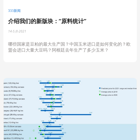
333新闻
介绍我们的新版块：“原料统计”
14-5月-2021
哪些国家是豆粕的最大生产国？中国玉米进口是如何变化的？欧
盟会进口大量大豆吗？阿根廷去年生产了多少玉米？