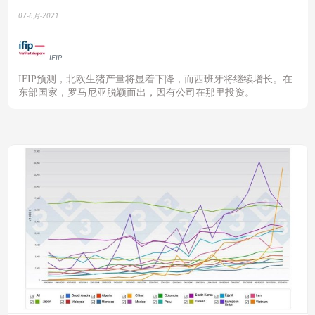
07-6月-2021
IFIP
IFIP
预测，北欧生猪产量将显着下降，而西班牙将继续增长。在
东部国家，罗马尼亚脱颖而出，因有公司在那里投资。