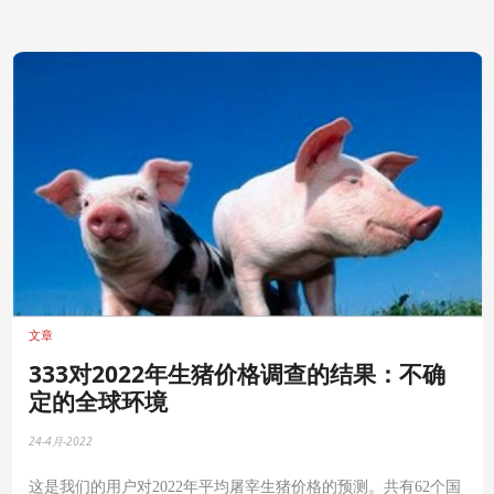
文章
333对2022年生猪价格调查的结果：不确
定的全球环境
24-4月-2022
这是我们的用户对2022年平均屠宰生猪价格的预测。共有62个国