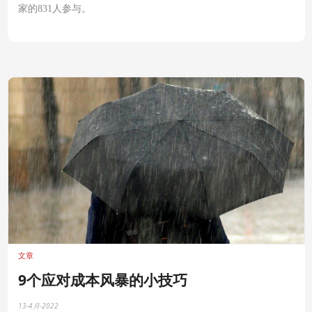
家的831人参与。
文章
9个应对成本风暴的小技巧
13-4月-2022