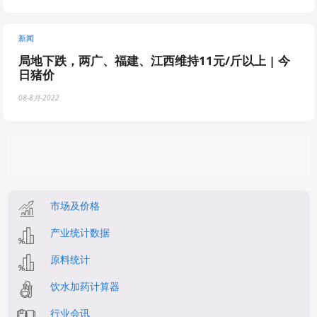
新闻
局地下跌，两广、福建、江西维持11元/斤以上 | 今
日猪价
08-8月-2022
市场及价格
产业统计数据
原料统计
饮水加药计算器
行业会讯