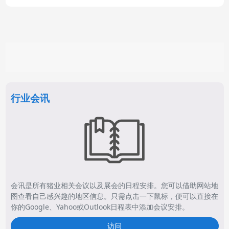
行业会讯
会讯是所有猪业相关会议以及展会的日程安排。您可以借助网站地
图查看自己感兴趣的地区信息。只需点击一下鼠标，便可以直接在
你的Google、Yahoo或Outlook日程表中添加会议安排。
访问