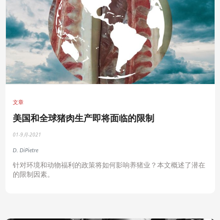
文章
美国和全球猪肉生产即将面临的限制
01-9月-2021
D. DiPietre
针对环境和动物福利的政策将如何影响养猪业？本文概述了潜在
的限制因素。