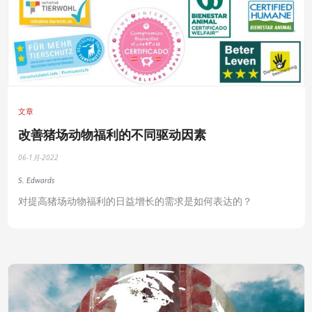
文章
改善猪场动物福利的不同驱动因素
06-1月-2022
S. Edwards
对提高猪场动物福利的日益增长的需求是如何表达的？