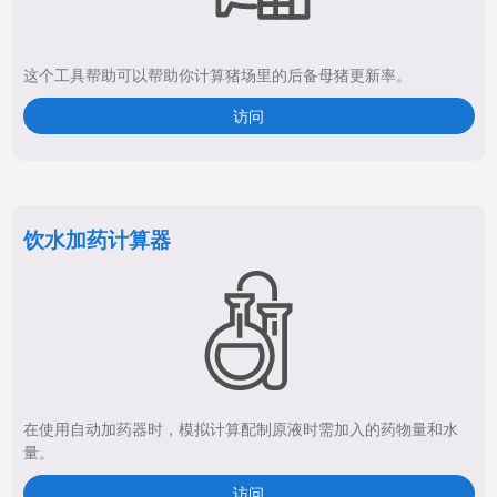
这个工具帮助可以帮助你计算猪场里的后备母猪更新率。
访问
饮水加药计算器
在使用自动加药器时，模拟计算配制原液时需加入的药物量和水
量。
访问