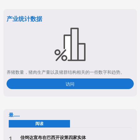
产业统计数据
养猪数量，猪肉生产量以及猪群结构相关的一些数字和趋势。
访问
最.....
阅读
佳饲达宣布在巴西开设第四家实体