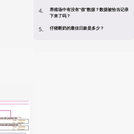
养殖场中有没有“假”数据？数据被恰当记录
下来了吗？
仔猪断奶的最佳日龄是多少？