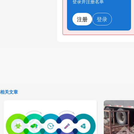
登录并注册名单
注册
登录
相关文章