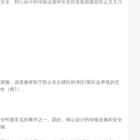
物安全。精心设计的传输设施和安全的装载措施是防止交叉污
措施，该措施有助于防止在出猪区的净区/脏区边界线的交
性（图1）。
安全性最常见的事件之一。因此，精心设计的传输设施和安全
关键。