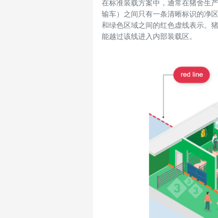
在标准装载方案中，通常在猪舍生产
输车）之间只有一条清晰标识的净区/
和绿色区域之间的红色虚线表示。
能越过该线进入内部装载区。