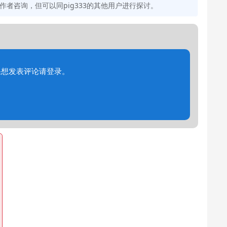
者咨询，但可以同pig333的其他用户进行探讨。
果想发表评论请登录。