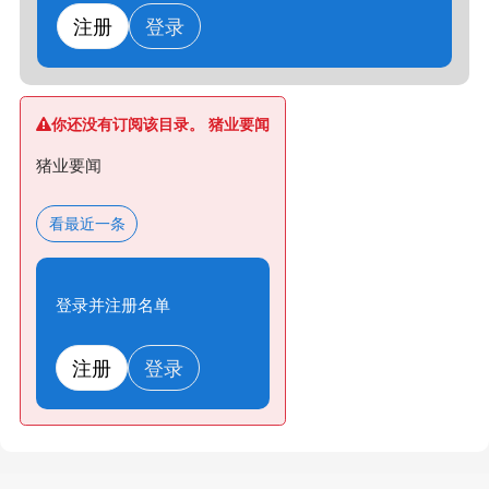
注册
登录
你还没有订阅该目录。 猪业要闻
猪业要闻
看最近一条
登录并注册名单
注册
登录