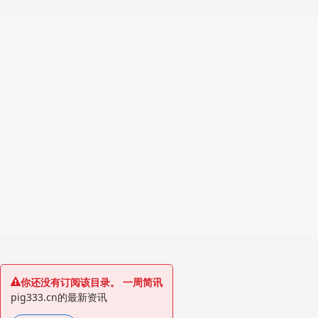
你还没有订阅该目录。 一周简讯
pig333.cn的最新资讯