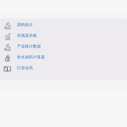
原料统计
市场及价格
产业统计数据
饮水加药计算器
行业会讯