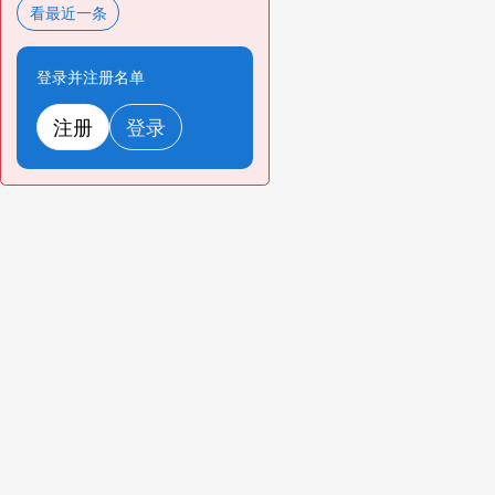
看最近一条
登录并注册名单
注册
登录