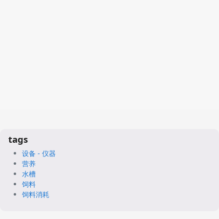
tags
设备 - 仪器
营养
水槽
饲料
饲料消耗