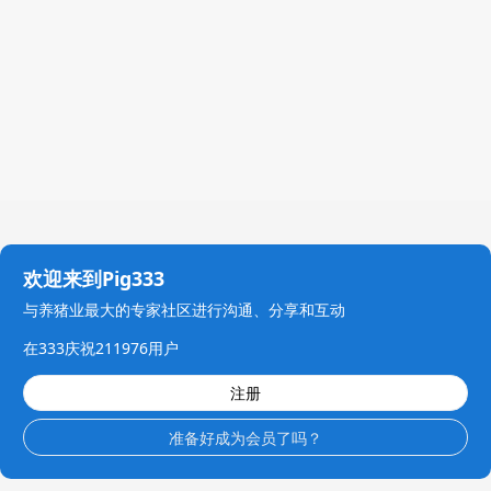
欢迎来到Pig333
与养猪业最大的专家社区进行沟通、分享和互动
在333庆祝211976用户
注册
准备好成为会员了吗？