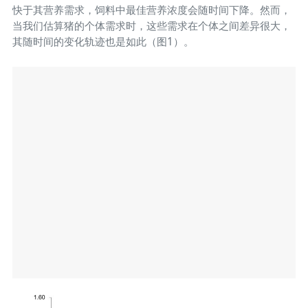
快于其营养需求，饲料中最佳营养浓度会随时间下降。然而，
当我们估算猪的个体需求时，这些需求在个体之间差异很大，
其随时间的变化轨迹也是如此（图1）。