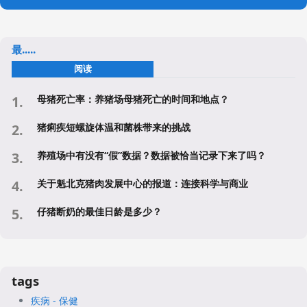
最.....
阅读
母猪死亡率：养猪场母猪死亡的时间和地点？
猪痢疾短螺旋体温和菌株带来的挑战
养殖场中有没有“假”数据？数据被恰当记录下来了吗？
关于魁北克猪肉发展中心的报道：连接科学与商业
仔猪断奶的最佳日龄是多少？
tags
疾病 - 保健