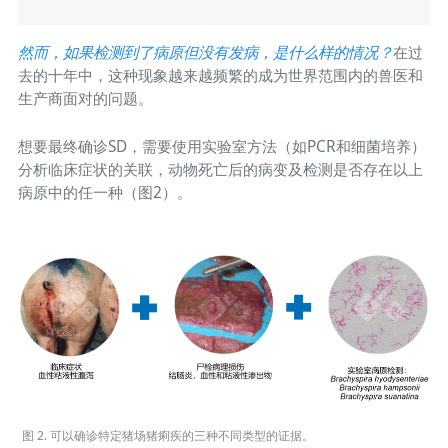
然而，如果检测到了病原但没有发病，是什么样的情况？
在过
去的十年中，这种现象越来越频繁的成为世界范围内的兽医和
生产商面对的问题。
想要最终确诊SD，需要使用实验室方法（如PCR和细菌培养）
分析临床症状的关联，动物死亡后的病变及检测是否存在以上
病原中的任一种（图2）。
图 2. 可以确诊特定猪场猪痢疾的三种不同类型的证据。