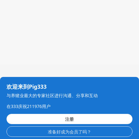
欢迎来到Pig333
与养猪业最大的专家社区进行沟通、分享和互动
在333庆祝211976用户
注册
准备好成为会员了吗？