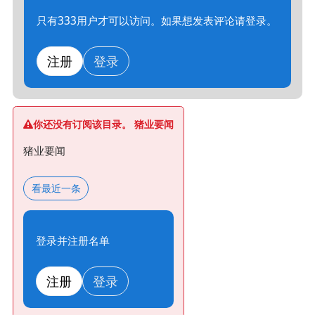
只有333用户才可以访问。如果想发表评论请登录。
注册
登录
你还没有订阅该目录。 猪业要闻
猪业要闻
看最近一条
登录并注册名单
注册
登录