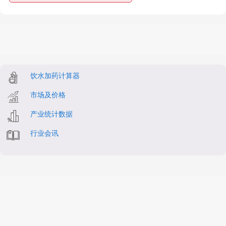
饮水加药计算器
市场及价格
产业统计数据
行业会讯