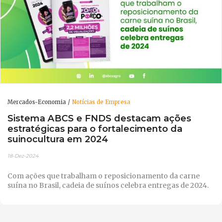
Mercados-Economia
Notícias de Empresa
Sistema ABCS e FNDS destacam ações
estratégicas para o fortalecimento da
suinocultura em 2024
18-Dez-2024
Com ações que trabalham o reposicionamento da carne
suína no Brasil, cadeia de suínos celebra entregas de 2024.