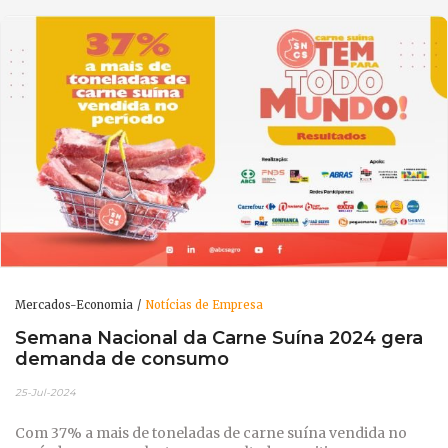
Mercados-Economia
Notícias de Empresa
Semana Nacional da Carne Suína 2024 gera
demanda de consumo
25-Jul-2024
Com 37% a mais de toneladas de carne suína vendida no