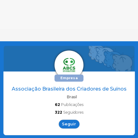
Empresa
Associação Brasileira dos Criadores de Suínos
Brasil
62
Publicações
322
Seguidores
Seguir