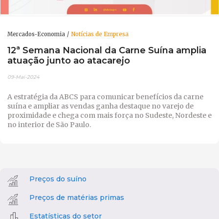
Mercados-Economia
Notícias de Empresa
12ª Semana Nacional da Carne Suína amplia
atuação junto ao atacarejo
09-Mai-2024
A estratégia da ABCS para comunicar benefícios da carne
suína e ampliar as vendas ganha destaque no varejo de
proximidade e chega com mais força no Sudeste, Nordeste e
no interior de São Paulo.
Preços do suíno
Preços de matérias primas
Estatísticas do setor