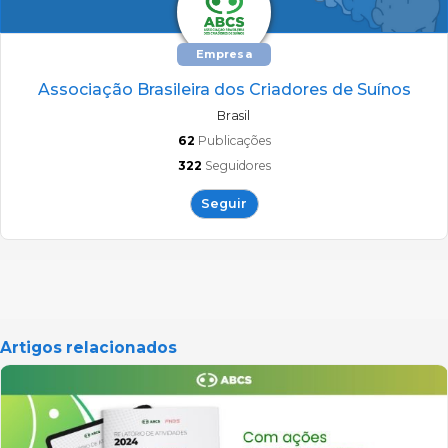
Empresa
Associação Brasileira dos Criadores de Suínos
Brasil
62
Publicações
322
Seguidores
Seguir
Artigos relacionados