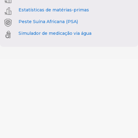
Estatísticas de matérias-primas
Peste Suína Africana (PSA)
Simulador de medicação via água