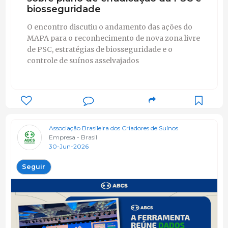
biosseguridade
O encontro discutiu o andamento das ações do
MAPA para o reconhecimento de nova zona livre
de PSC, estratégias de biosseguridade e o
controle de suínos asselvajados
Associação Brasileira dos Criadores de Suínos
Empresa - Brasil
30-Jun-2026
Seguir