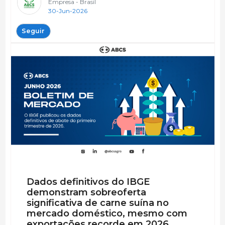
Empresa - Brasil
30-Jun-2026
Seguir
Dados definitivos do IBGE
demonstram sobreoferta
significativa de carne suína no
mercado doméstico, mesmo com
exportações recorde em 2026