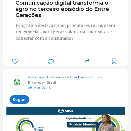
Comunicação digital transforma o
agro no terceiro episódio do Entre
Gerações
Programa destaca como produtores rurais usam
redes sociais para gerar valor, criar marcas e se
conectar com o consumidor
Associação Brasileira dos Criadores de Suínos
Empresa - Brasil
28-Abr-2026
Seguir