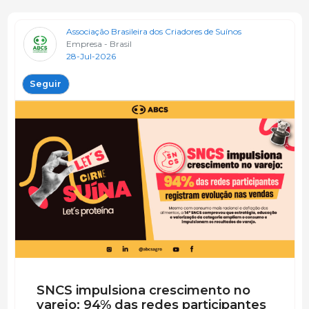
Associação Brasileira dos Criadores de Suínos
Empresa - Brasil
28-Jul-2026
Seguir
SNCS impulsiona crescimento no
varejo: 94% das redes participantes