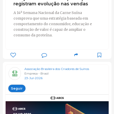
registram evolução nas vendas
A 14ª Semana Nacional da Carne Suína
comprova que uma estratégia baseada em
comportamento do consumidor, educação e
construção de valor é capaz de ampliar o
consumo da proteína.
Associação Brasileira dos Criadores de Suínos
Empresa - Brasil
23-Jul-2026
Seguir