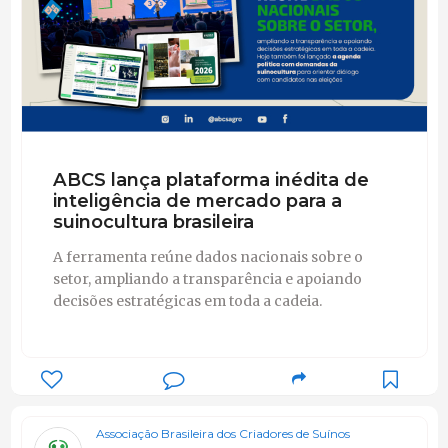
ABCS lança plataforma inédita de
inteligência de mercado para a
suinocultura brasileira
A ferramenta reúne dados nacionais sobre o
setor, ampliando a transparência e apoiando
decisões estratégicas em toda a cadeia.
Associação Brasileira dos Criadores de Suínos