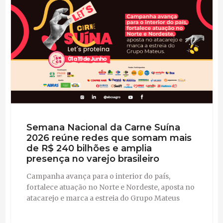
Semana Nacional da Carne Suína
2026 reúne redes que somam mais
de R$ 240 bilhões e amplia
presença no varejo brasileiro
Campanha avança para o interior do país,
fortalece atuação no Norte e Nordeste, aposta no
atacarejo e marca a estreia do Grupo Mateus