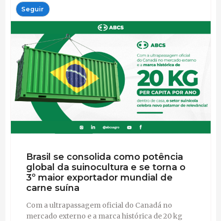
Seguir
Brasil se consolida como potência
global da suinocultura e se torna o
3º maior exportador mundial de
carne suína
Com a ultrapassagem oficial do Canadá no
mercado externo e a marca histórica de 20 kg