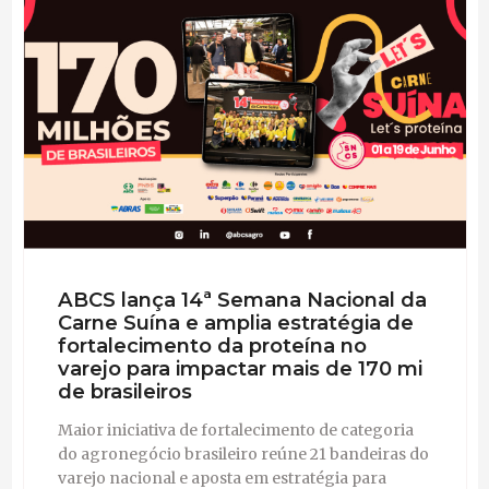
ABCS lança 14ª Semana Nacional da
Carne Suína e amplia estratégia de
fortalecimento da proteína no
varejo para impactar mais de 170 mi
de brasileiros
Maior iniciativa de fortalecimento de categoria
do agronegócio brasileiro reúne 21 bandeiras do
varejo nacional e aposta em estratégia para