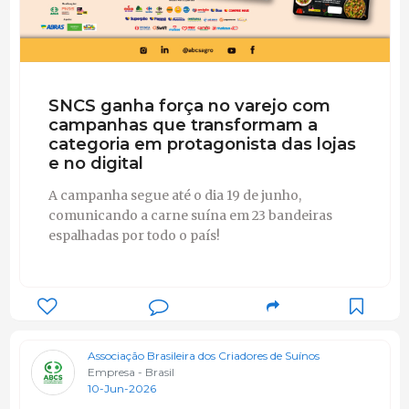
SNCS ganha força no varejo com
campanhas que transformam a
categoria em protagonista das lojas
e no digital
A campanha segue até o dia 19 de junho,
comunicando a carne suína em 23 bandeiras
espalhadas por todo o país!
Associação Brasileira dos Criadores de Suínos
Empresa - Brasil
10-Jun-2026