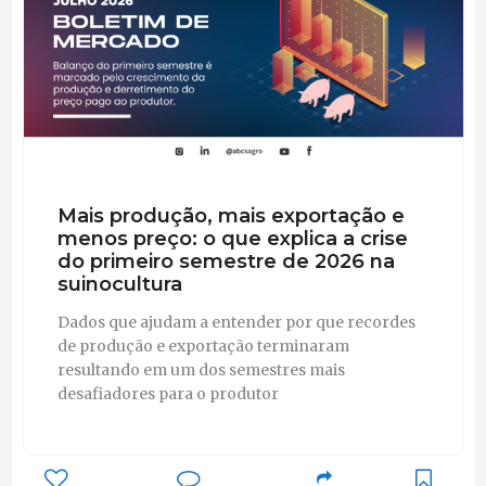
Mais produção, mais exportação e
menos preço: o que explica a crise
do primeiro semestre de 2026 na
suinocultura
Dados que ajudam a entender por que recordes
de produção e exportação terminaram
resultando em um dos semestres mais
desafiadores para o produtor