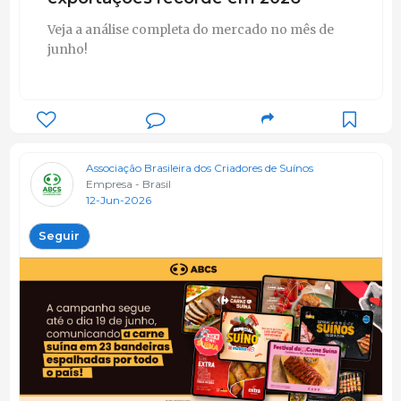
Veja a análise completa do mercado no mês de
junho!
Associação Brasileira dos Criadores de Suínos
Empresa - Brasil
12-Jun-2026
Seguir