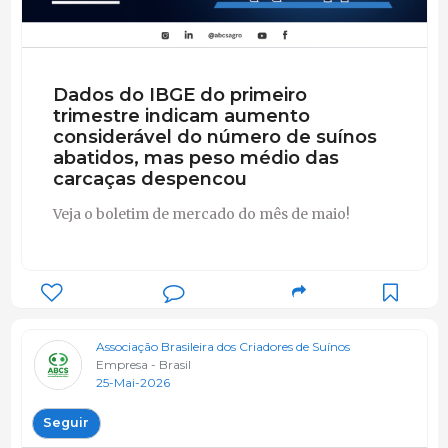
Dados do IBGE do primeiro
trimestre indicam aumento
considerável do número de suínos
abatidos, mas peso médio das
carcaças despencou
Veja o boletim de mercado do mês de maio!
Associação Brasileira dos Criadores de Suínos
Empresa - Brasil
25-Mai-2026
Seguir