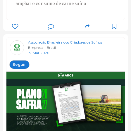
ampliar o consumo de carne suína
Associação Brasileira dos Criadores de Suínos
Empresa - Brasil
19-Mai-2026
Seguir