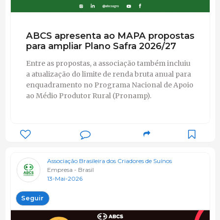
ABCS apresenta ao MAPA propostas
para ampliar Plano Safra 2026/27
Entre as propostas, a associação também incluiu
a atualização do limite de renda bruta anual para
enquadramento no Programa Nacional de Apoio
ao Médio Produtor Rural (Pronamp).
Associação Brasileira dos Criadores de Suínos
Empresa - Brasil
13-Mai-2026
Seguir