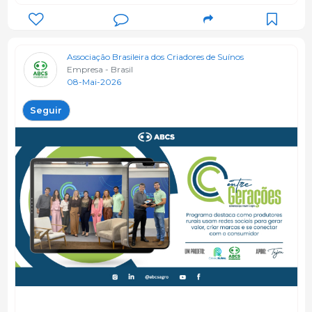
Associação Brasileira dos Criadores de Suínos
Empresa - Brasil
08-Mai-2026
Seguir