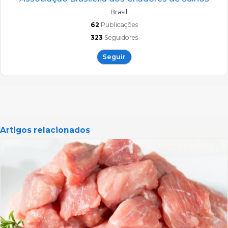
Brasil
62
Publicações
323
Seguidores
Seguir
Artigos relacionados