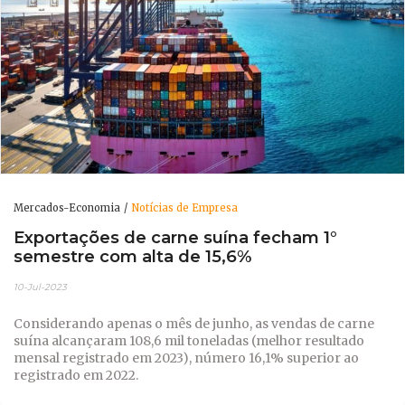
Mercados-Economia
Notícias de Empresa
Exportações de carne suína fecham 1°
semestre com alta de 15,6%
10-Jul-2023
Considerando apenas o mês de junho, as vendas de carne
suína alcançaram 108,6 mil toneladas (melhor resultado
mensal registrado em 2023), número 16,1% superior ao
registrado em 2022.