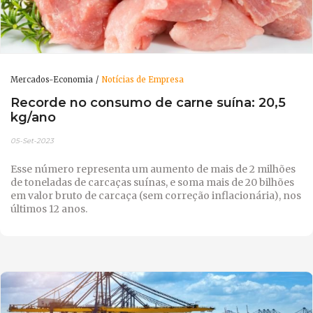
Mercados-Economia
Notícias de Empresa
Recorde no consumo de carne suína: 20,5
kg/ano
05-Set-2023
Esse número representa um aumento de mais de 2 milhões
de toneladas de carcaças suínas, e soma mais de 20 bilhões
em valor bruto de carcaça (sem correção inflacionária), nos
últimos 12 anos.