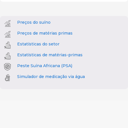
Preços do suíno
Preços de matérias primas
Estatísticas do setor
Estatísticas de matérias-primas
Peste Suína Africana (PSA)
Simulador de medicação via água