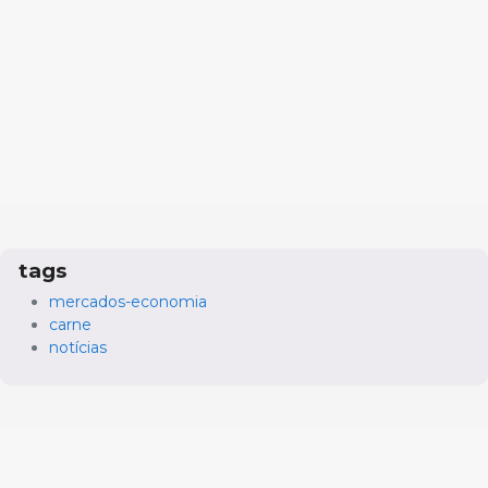
tags
mercados-economia
carne
notícias