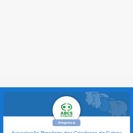
Empresa