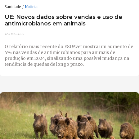
Sanidade
Notícia
UE: Novos dados sobre vendas e uso de
antimicrobianos em animais
12-Dez-2025
O relatório mais recente do ESUAvet mostra um aumento de
5% nas vendas de antimicrobianos para animais de
produção em 2024, sinalizando uma possível mudança na
tendência de quedas de longo prazo.