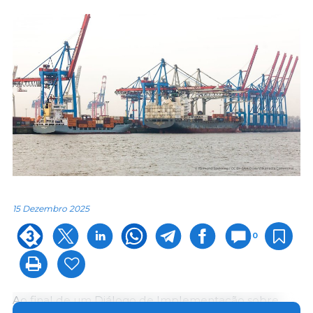
15 Dezembro 2025
0
Ao final de um Diálogo de Implementação sobre