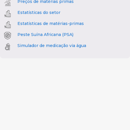
Preços de matérias primas
Estatísticas do setor
Estatísticas de matérias-primas
Peste Suína Africana (PSA)
Simulador de medicação via água