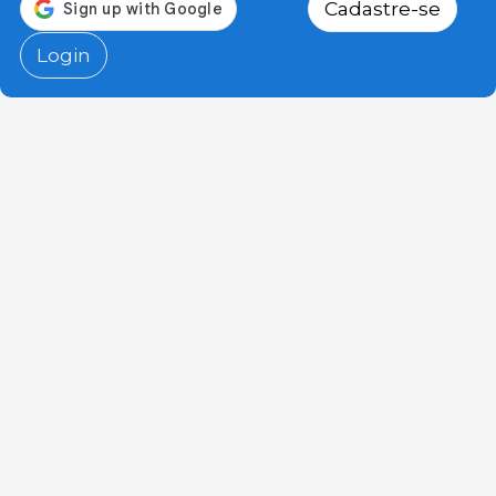
Cadastre-se
Login