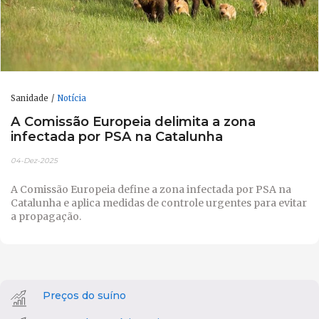
Sanidade
Notícia
A Comissão Europeia delimita a zona
infectada por PSA na Catalunha
04-Dez-2025
A Comissão Europeia define a zona infectada por PSA na
Catalunha e aplica medidas de controle urgentes para evitar
a propagação.
Preços do suíno