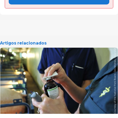
Artigos relacionados