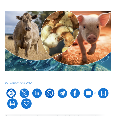
15 Dezembro 2025
0