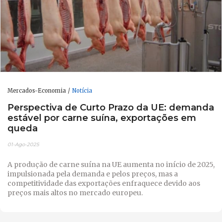
Mercados-Economia
Notícia
Perspectiva de Curto Prazo da UE: demanda
estável por carne suína, exportações em
queda
01-Ago-2025
A produção de carne suína na UE aumenta no início de 2025,
impulsionada pela demanda e pelos preços, mas a
competitividade das exportações enfraquece devido aos
preços mais altos no mercado europeu.