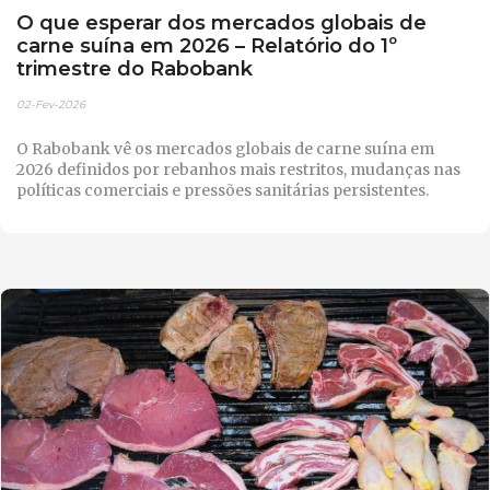
O que esperar dos mercados globais de
carne suína em 2026 – Relatório do 1º
trimestre do Rabobank
02-Fev-2026
O Rabobank vê os mercados globais de carne suína em
2026 definidos por rebanhos mais restritos, mudanças nas
políticas comerciais e pressões sanitárias persistentes.