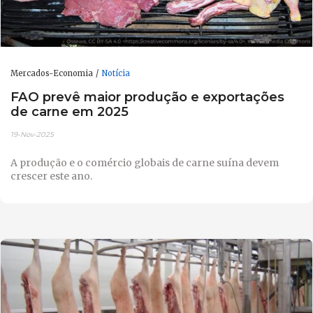
Mercados-Economia
Notícia
FAO prevê maior produção e exportações
de carne em 2025
19-Nov-2025
A produção e o comércio globais de carne suína devem
crescer este ano.