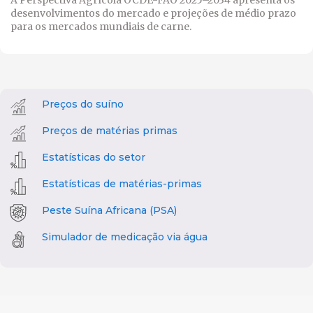
A Perspectiva Agrícola OCDE-FAO 2025–2034 apresenta os
desenvolvimentos do mercado e projeções de médio prazo
para os mercados mundiais de carne.
Preços do suíno
Preços de matérias primas
Estatísticas do setor
Estatísticas de matérias-primas
Peste Suína Africana (PSA)
Simulador de medicação via água