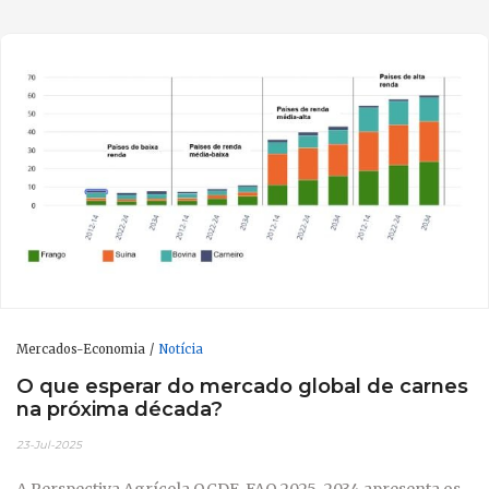
Mercados-Economia
Notícia
O que esperar do mercado global de carnes
na próxima década?
23-Jul-2025