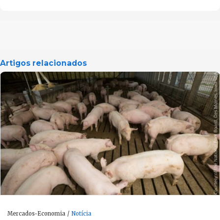
Artigos relacionados
Mercados-Economia
Notícia