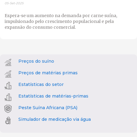
05-Set-2025
Espera-se um aumento na demanda por carne suína,
impulsionado pelo crescimento populacional e pela
expansão do consumo comercial.
Preços do suíno
Preços de matérias primas
Estatísticas do setor
Estatísticas de matérias-primas
Peste Suína Africana (PSA)
Simulador de medicação via água