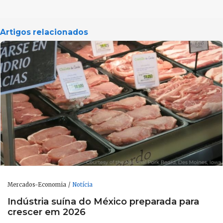
Artigos relacionados
Mercados-Economia
Notícia
Indústria suína do México preparada para
crescer em 2026