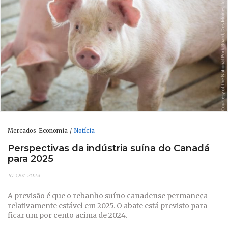
Mercados-Economia
Notícia
Perspectivas da indústria suína do Canadá
para 2025
10-Out-2024
A previsão é que o rebanho suíno canadense permaneça
relativamente estável em 2025. O abate está previsto para
ficar um por cento acima de 2024.