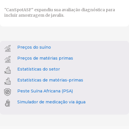
"CanSpotASF" expandiu sua avaliação diagnóstica para
incluir amostragem de javalis.
Preços do suíno
Preços de matérias primas
Estatísticas do setor
Estatísticas de matérias-primas
Peste Suína Africana (PSA)
Simulador de medicação via água