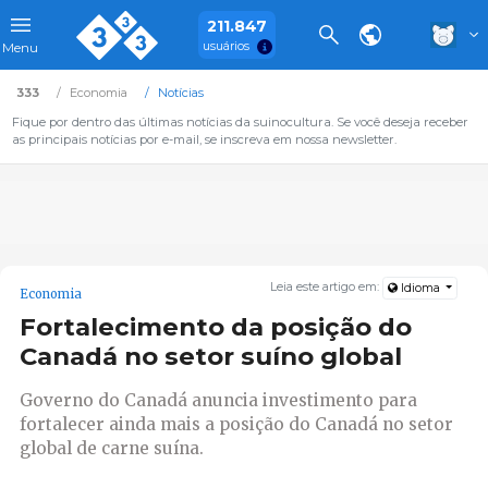
211.847
usuários
Menu
333
Economia
Notícias
Fique por dentro das últimas notícias da suinocultura. Se você deseja receber
as principais notícias por e-mail, se inscreva em nossa newsletter.
Leia este artigo em:
Idioma
Economia
Fortalecimento da posição do
Canadá no setor suíno global
Governo do Canadá anuncia investimento para
fortalecer ainda mais a posição do Canadá no setor
global de carne suína.