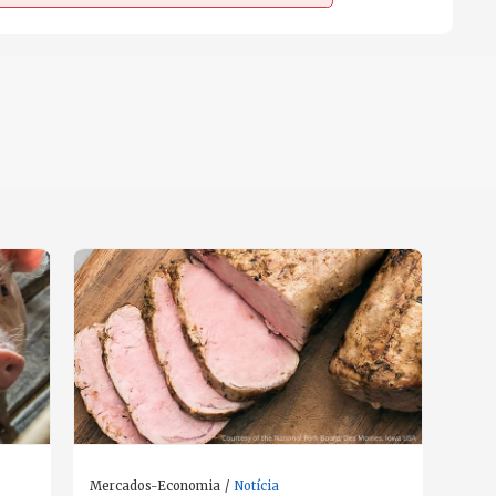
Mercados-Economia
Notícia