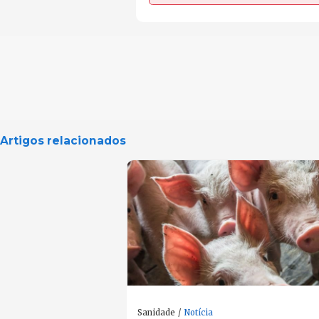
Artigos relacionados
Sanidade
Notícia