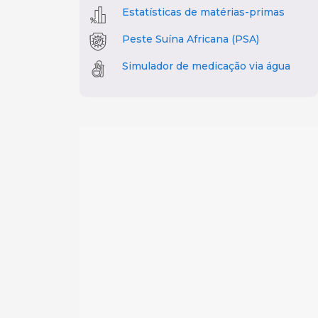
Estatísticas de matérias-primas
Peste Suína Africana (PSA)
Simulador de medicação via água