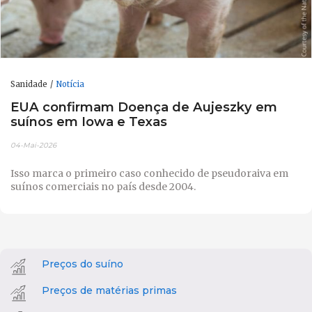
Sanidade
Notícia
EUA confirmam Doença de Aujeszky em
suínos em Iowa e Texas
04-Mai-2026
Isso marca o primeiro caso conhecido de pseudoraiva em
suínos comerciais no país desde 2004.
Preços do suíno
Preços de matérias primas