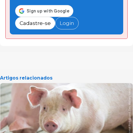
Cadastre-se
Login
Artigos relacionados