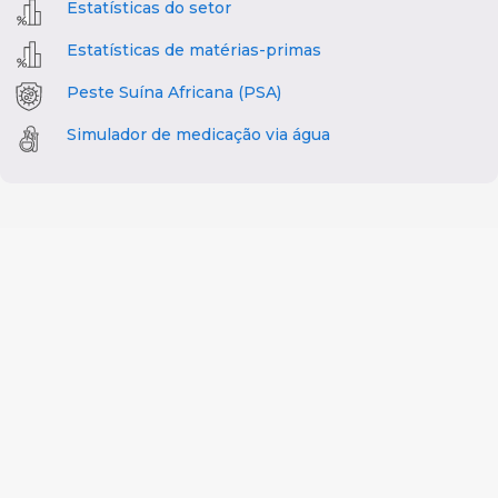
Estatísticas do setor
Estatísticas de matérias-primas
Peste Suína Africana (PSA)
Simulador de medicação via água