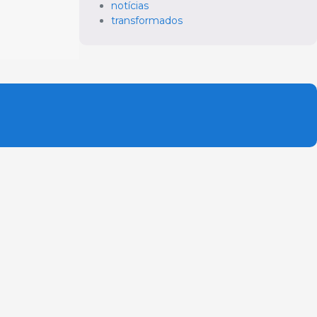
notícias
transformados