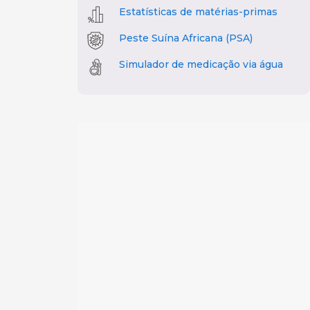
Estatísticas de matérias-primas
Peste Suína Africana (PSA)
Simulador de medicação via água