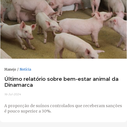
Manejo
Notícia
Último relatório sobre bem-estar animal da
Dinamarca
16-Jul-2024
A proporção de suínos controlados que receberam sanções
é pouco superior a 30%.