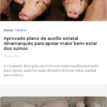
Manejo
Notícia
Aprovado plano de auxílio estatal
dinamarquês para apoiar maior bem-estar
dos suínos
30-Ago-2024
A Comissão Europeia aprovou um esquema dinamarquês
para apoiar padrões mais elevados de bem-estar animal
para suínos.