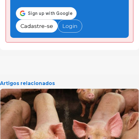
Cadastre-se
Login
Artigos relacionados