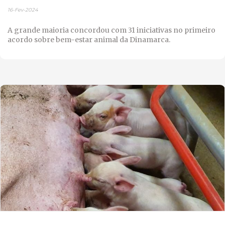
16-Fev-2024
A grande maioria concordou com 31 iniciativas no primeiro
acordo sobre bem-estar animal da Dinamarca.