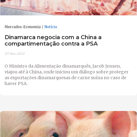
Mercados-Economia
Notícia
Dinamarca negocia com a China a
compartimentação contra a PSA
07-Nov-2023
O Ministro da Alimentação dinamarquês, Jacob Jensen,
viajou até à China, onde iniciou um diálogo sobre proteger
as exportações dinamarquesas de carne suína no caso de
haver PSA.