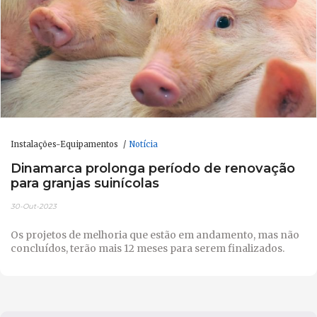
Instalações-Equipamentos
Notícia
Dinamarca prolonga período de renovação
para granjas suinícolas
30-Out-2023
Os projetos de melhoria que estão em andamento, mas não
concluídos, terão mais 12 meses para serem finalizados.