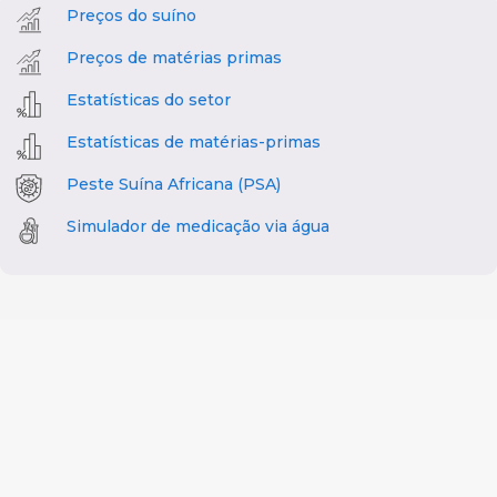
Preços do suíno
Preços de matérias primas
Estatísticas do setor
Estatísticas de matérias-primas
Peste Suína Africana (PSA)
Simulador de medicação via água