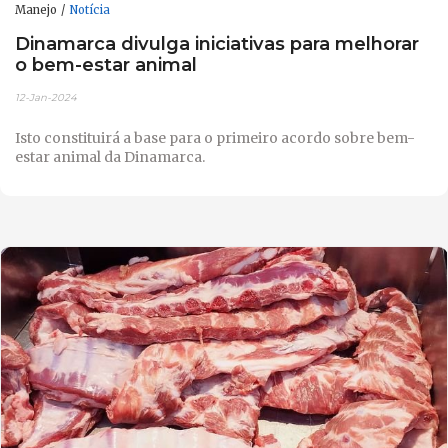
Manejo
Notícia
Dinamarca divulga iniciativas para melhorar
o bem-estar animal
12-Jan-2024
Isto constituirá a base para o primeiro acordo sobre bem-
estar animal da Dinamarca.