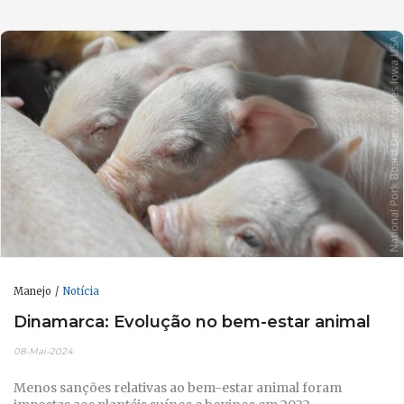
Manejo
Notícia
Dinamarca: Evolução no bem-estar animal
08-Mai-2024
Menos sanções relativas ao bem-estar animal foram