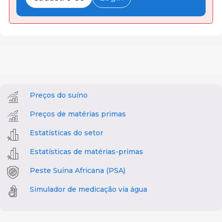
Preços do suíno
Preços de matérias primas
Estatísticas do setor
Estatísticas de matérias-primas
Peste Suína Africana (PSA)
Simulador de medicação via água