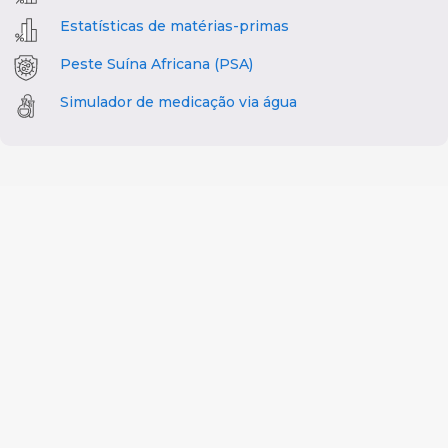
Estatísticas de matérias-primas
Peste Suína Africana (PSA)
Simulador de medicação via água