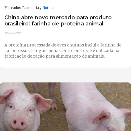
Mercados-Economia
Notícia
China abre novo mercado para produto
brasileiro: farinha de proteína animal
17-Abr-2023
A proteína processada de aves e suínos inclui a farinha de
carne, ossos, sangue, penas, entre outros, e é utilizada na
fabricação de ração para alimentação de animais.