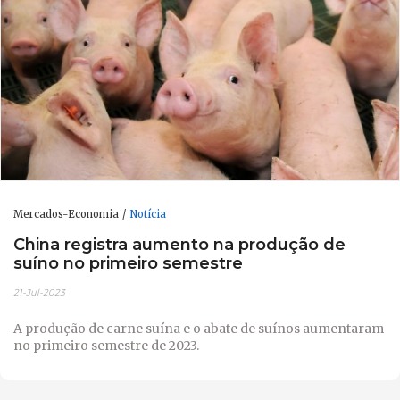
Mercados-Economia
Notícia
China registra aumento na produção de
suíno no primeiro semestre
21-Jul-2023
A produção de carne suína e o abate de suínos aumentaram
no primeiro semestre de 2023.