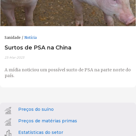
Sanidade
Notícia
Surtos de PSA na China
23-Mar-2023
A mídia noticiou um possível surto de PSA na parte norte do
país.
Preços do suíno
Preços de matérias primas
Estatísticas do setor