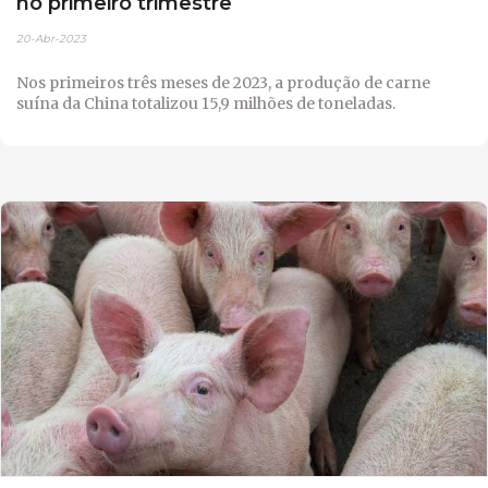
no primeiro trimestre
20-Abr-2023
Nos primeiros três meses de 2023, a produção de carne
suína da China totalizou 15,9 milhões de toneladas.