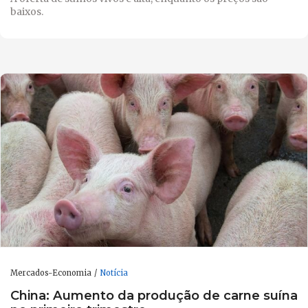
baixos.
Mercados-Economia
Notícia
China: Aumento da produção de carne suína