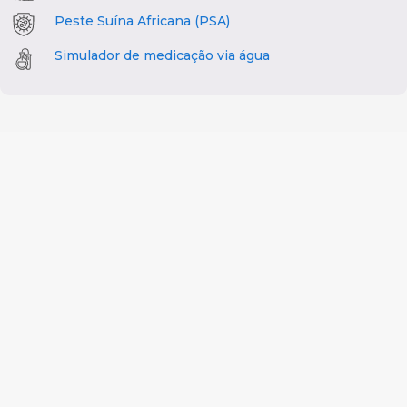
Peste Suína Africana (PSA)
Simulador de medicação via água