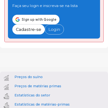
Faça seu login e inscreva-se na lista
Cadastre-se
Login
Preços do suíno
Preços de matérias primas
Estatísticas do setor
Estatísticas de matérias-primas