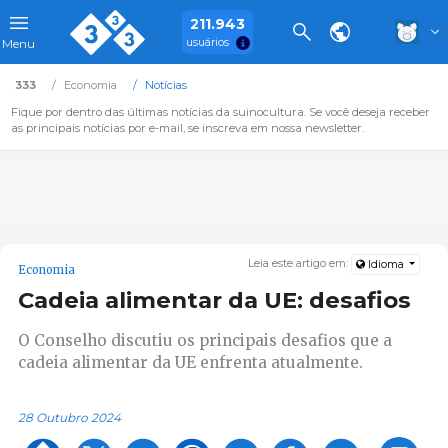
211.943
usuários
Menu
333
Economia
Notícias
Fique por dentro das últimas notícias da suinocultura. Se você deseja receber
as principais notícias por e-mail, se inscreva em nossa newsletter.
Leia este artigo em:
Idioma
Economia
Cadeia alimentar da UE: desafios
O Conselho discutiu os principais desafios que a
cadeia alimentar da UE enfrenta atualmente.
28 Outubro 2024