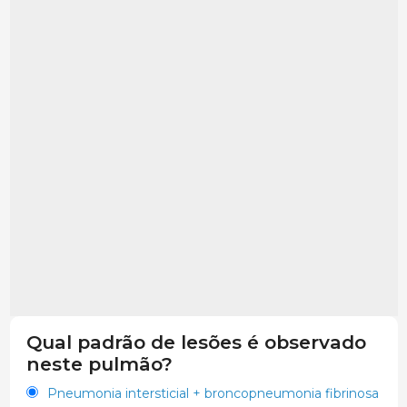
Qual padrão de lesões é observado
neste pulmão?
Pneumonia intersticial + broncopneumonia fibrinosa