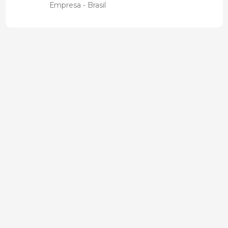
Empresa - Brasil