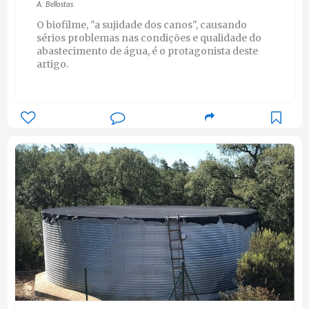
A. Bellostas
O biofilme, "a sujidade dos canos", causando
sérios problemas nas condições e qualidade do
abastecimento de água, é o protagonista deste
artigo.