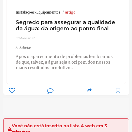
Instalações-Equipamentos
Artigo
Segredo para assegurar a qualidade
da água: da origem ao ponto final
30-Nov-2022
A. Bellostas
Após o aparecimento de problemas lembramos
de que, talvez, a água seja a origem dos nossos
maus resultados produtivos.
Você não está inscrito na lista A web em 3