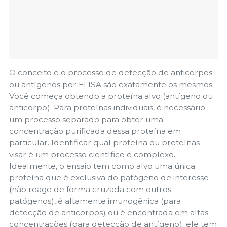
O conceito e o processo de detecção de anticorpos
ou antígenos por ELISA são exatamente os mesmos.
Você começa obtendo a proteína alvo (antígeno ou
anticorpo). Para proteínas individuais, é necessário
um processo separado para obter uma
concentração purificada dessa proteína em
particular. Identificar qual proteína ou proteínas
visar é um processo científico e complexo.
Idealmente, o ensaio tem como alvo uma única
proteína que é exclusiva do patógeno de interesse
(não reage de forma cruzada com outros
patógenos), é altamente imunogênica (para
detecção de anticorpos) ou é encontrada em altas
concentrações (para detecção de antígeno); ele tem