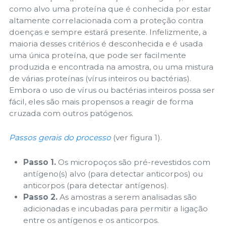
como alvo uma proteína que é conhecida por estar
altamente correlacionada com a proteção contra
doenças e sempre estará presente. Infelizmente, a
maioria desses critérios é desconhecida e é usada
uma única proteína, que pode ser facilmente
produzida e encontrada na amostra, ou uma mistura
de várias proteínas (vírus inteiros ou bactérias).
Embora o uso de vírus ou bactérias inteiros possa ser
fácil, eles são mais propensos a reagir de forma
cruzada com outros patógenos.
Passos gerais do processo
(ver figura 1).
Passo 1.
Os micropoços são pré-revestidos com
antígeno(s) alvo (para detectar anticorpos) ou
anticorpos (para detectar antígenos).
Passo 2.
As amostras a serem analisadas são
adicionadas e incubadas para permitir a ligação
entre os antígenos e os anticorpos.