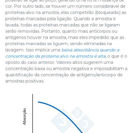
cor. Por outro lado, se houver um número considerável de
proteínas-alvo na amostra, elas competirão (bloquearão) as
proteínas marcadas pela ligação. Quando a amostra é
lavada, todas as proteínas marcadas que não se ligaram
serão removidas. Portanto, quanto mais anticorpos ou
antígenos houver na amostra, mais eles impedirão que as
proteínas marcadas se liguem, sendo eliminadas na
lavagem. Isso implica uma
baixa absorbância quando a
concentração da proteína alvo na amostra é alta
, o que é o
oposto do caso anterior. Valores altos sugerem uma
concentração baixa ou amostra negativa e impossibilitam a
quantificação da concentração de antígeno/anticorpo de
amostras positivas.