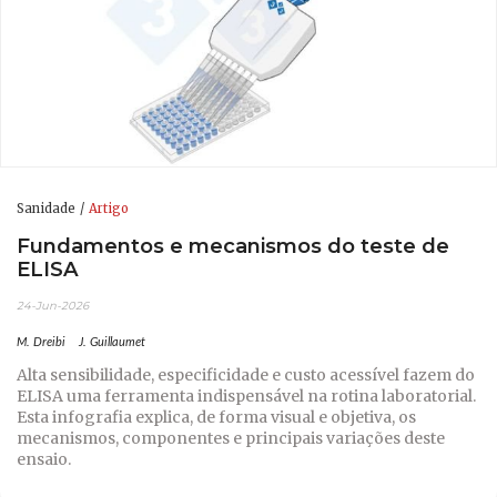
Sanidade
Artigo
Fundamentos e mecanismos do teste de
ELISA
24-Jun-2026
M. Dreibi
J. Guillaumet
Alta sensibilidade, especificidade e custo acessível fazem do
ELISA uma ferramenta indispensável na rotina laboratorial.
Esta infografia explica, de forma visual e objetiva, os
mecanismos, componentes e principais variações deste
ensaio.