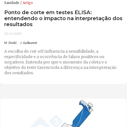
Sanidade
Artigo
Ponto de corte em testes ELISA:
entendendo o impacto na interpretação dos
resultados
22-Jul-2026
M. Dreibi
J. Guillaumet
A escolha do cut-off influencia a sensibilidade, a
especificidade e a ocorrência de falsos positivos ou
negativos. Entenda por que o momento da coleta e o
objetivo do teste fazem toda a diferença na interpretação
dos resultados.