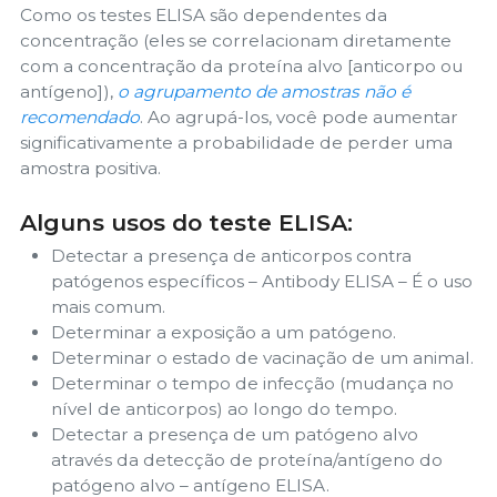
Como os testes ELISA são dependentes da
concentração (eles se correlacionam diretamente
com a concentração da proteína alvo [anticorpo ou
antígeno]),
o agrupamento de amostras não é
recomendado
. Ao agrupá-los, você pode aumentar
significativamente a probabilidade de perder uma
amostra positiva.
Alguns usos do teste ELISA:
Detectar a presença de anticorpos contra
patógenos específicos – Antibody ELISA – É o uso
mais comum.
Determinar a exposição a um patógeno.
Determinar o estado de vacinação de um animal.
Determinar o tempo de infecção (mudança no
nível de anticorpos) ao longo do tempo.
Detectar a presença de um patógeno alvo
através da detecção de proteína/antígeno do
patógeno alvo – antígeno ELISA.