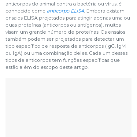
anticorpos do animal contra a bactéria ou vírus, é
conhecido como
anticorpo ELISA
. Embora existam
ensaios ELISA projetados para atingir apenas uma ou
duas proteínas (anticorpos ou antígenos), muitos
visam um grande número de proteínas. Os ensaios
também podem ser projetados para detectar um
tipo específico de resposta de anticorpos (IgG, IgM
ou IgA) ou uma combinação deles. Cada um desses
tipos de anticorpos tem funções específicas que
estão além do escopo deste artigo.