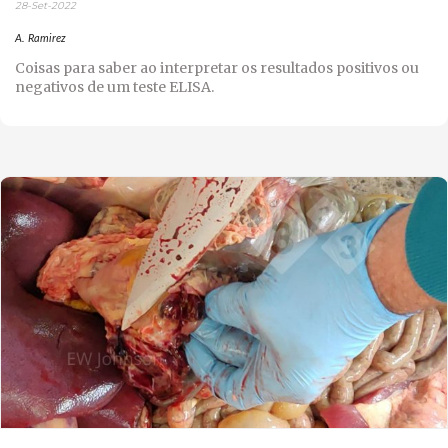
28-Set-2022
A. Ramirez
Coisas para saber ao interpretar os resultados positivos ou
negativos de um teste ELISA.