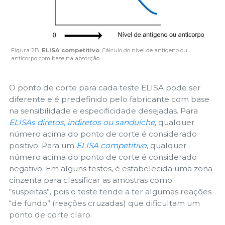
Figura 2B.
ELISA competitivo
. Cálculo do nível de antígeno ou
anticorpo com base na absorção.
O ponto de corte para cada teste ELISA pode ser
diferente e é predefinido pelo fabricante com base
na sensibilidade e especificidade desejadas. Para
ELISAs diretos, indiretos ou sanduíche
, qualquer
número acima do ponto de corte é considerado
positivo. Para um
ELISA competitivo
, qualquer
número acima do ponto de corte é considerado
negativo. Em alguns testes, é estabelecida uma zona
cinzenta para classificar as amostras como
“suspeitas”, pois o teste tende a ter algumas reações
“de fundo” (reações cruzadas) que dificultam um
ponto de corte claro.