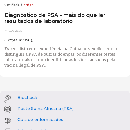
Sanidade
Artigo
Diagnóstico de PSA - mais do que ler
resultados de laboratório
14-Jan-2022
E. Wayne Johnson (†)
Especialista com experiência na China nos explica como
distinguir a PSA de outras doenças, os diferentes testes
laboratoriais e como identificar as lesões causadas pela
vacina ilegal de PSA.
Biocheck
Peste Suína Africana (PSA)
Guia de enfermidades