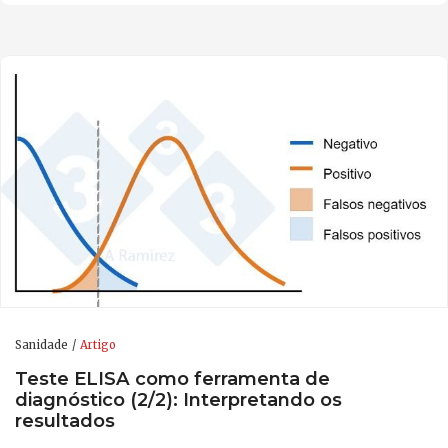
Sanidade
Artigo
Teste ELISA como ferramenta de
diagnóstico (2/2): Interpretando os
resultados