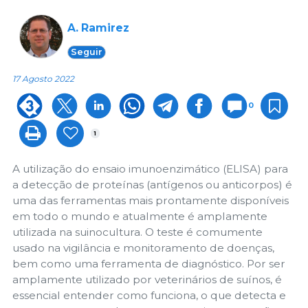
A. Ramirez
Seguir
17 Agosto 2022
0
1
A utilização do ensaio imunoenzimático (ELISA) para
a detecção de proteínas (antígenos ou anticorpos) é
uma das ferramentas mais prontamente disponíveis
em todo o mundo e atualmente é amplamente
utilizada na suinocultura. O teste é comumente
usado na vigilância e monitoramento de doenças,
bem como uma ferramenta de diagnóstico. Por ser
amplamente utilizado por veterinários de suínos, é
essencial entender como funciona, o que detecta e