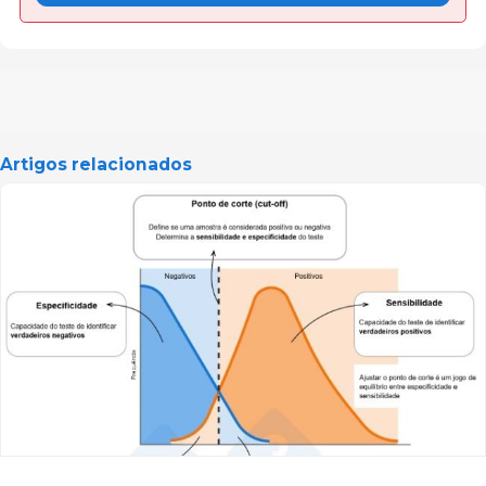
Artigos relacionados