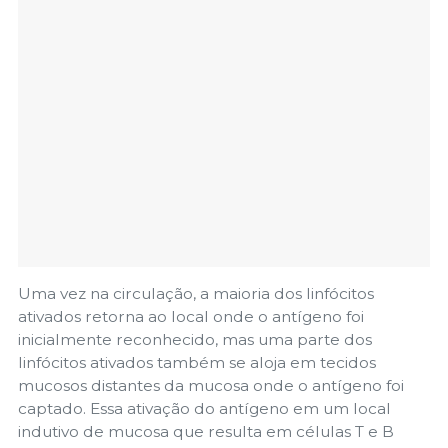
Uma vez na circulação, a maioria dos linfócitos
ativados retorna ao local onde o antígeno foi
inicialmente reconhecido, mas uma parte dos
linfócitos ativados também se aloja em tecidos
mucosos distantes da mucosa onde o antígeno foi
captado. Essa ativação do antígeno em um local
indutivo de mucosa que resulta em células T e B