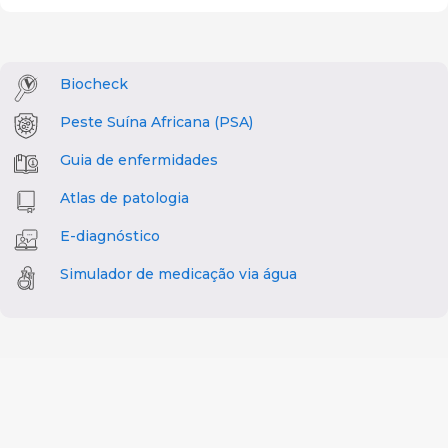
Biocheck
Peste Suína Africana (PSA)
Guia de enfermidades
Atlas de patologia
E-diagnóstico
Simulador de medicação via água