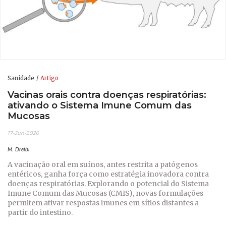
Sanidade
Artigo
Vacinas orais contra doenças respiratórias:
ativando o Sistema Imune Comum das
Mucosas
17-Jun-2026
M. Dreibi
A vacinação oral em suínos, antes restrita a patógenos
entéricos, ganha força como estratégia inovadora contra
doenças respiratórias. Explorando o potencial do Sistema
Imune Comum das Mucosas (CMIS), novas formulações
permitem ativar respostas imunes em sítios distantes a
partir do intestino.