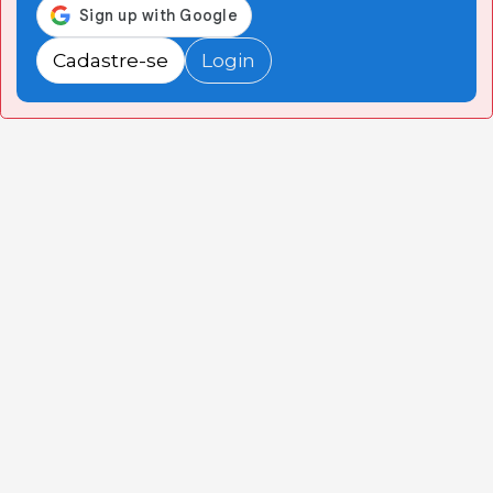
Cadastre-se
Login