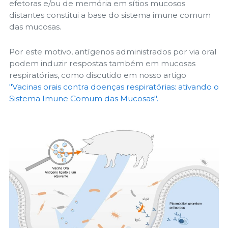
efetoras e/ou de memória em sítios mucosos
distantes constitui a base do sistema imune comum
das mucosas.
Por este motivo, antígenos administrados por via oral
podem induzir respostas também em mucosas
respiratórias, como discutido em nosso artigo
"Vacinas orais contra doenças respiratórias: ativando o
Sistema Imune Comum das Mucosas".