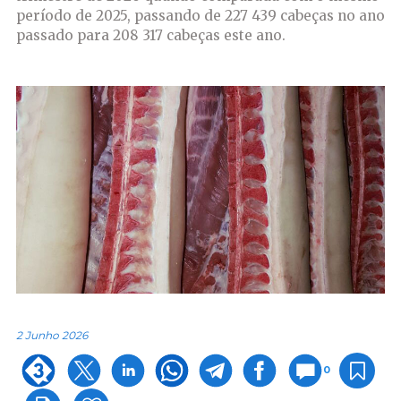
período de 2025, passando de 227 439 cabeças no ano
passado para 208 317 cabeças este ano.
2 Junho 2026
0