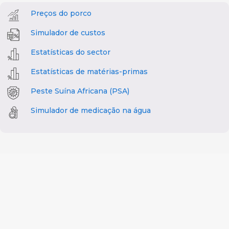
Preços do porco
Simulador de custos
Estatísticas do sector
Estatísticas de matérias-primas
Peste Suína Africana (PSA)
Simulador de medicação na água