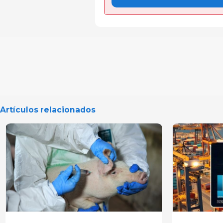
Artículos relacionados