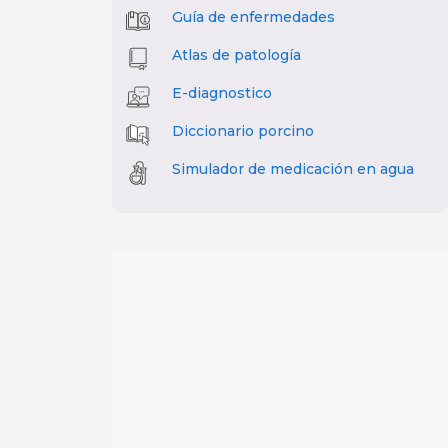
Guía de enfermedades
Atlas de patología
E-diagnostico
Diccionario porcino
Simulador de medicación en agua